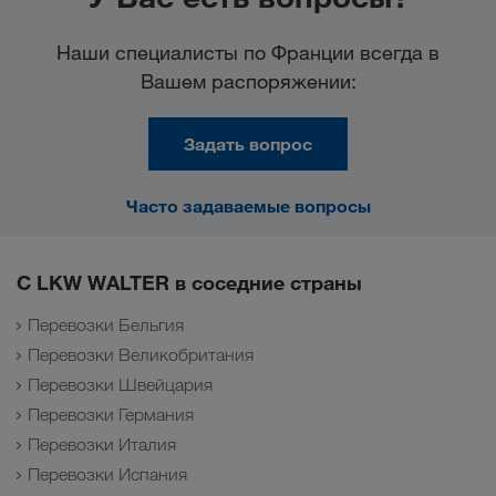
Наши специалисты по Франции всегда в
Вашем распоряжении:
Задать вопрос
Часто задаваемые вопросы
С LKW WALTER в соседние страны
Перевозки Бельгия
Перевозки Великобритания
Перевозки Швейцария
Перевозки Германия
Перевозки Италия
Перевозки Испания