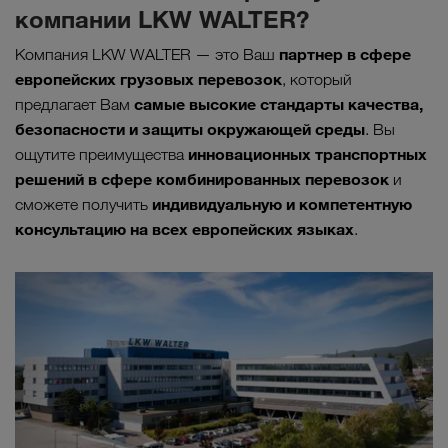
компании LKW WALTER?
партнер в сфере
Компания LKW WALTER — это Ваш
европейских грузовых перевозок
, который
самые высокие стандарты качества,
предлагает Вам
безопасности и защиты окружающей среды
. Вы
инновационных транспортных
ощутите преимущества
решений в сфере комбинированных перевозок
и
индивидуальную и компетентную
сможете получить
консультацию на всех европейских языках
.