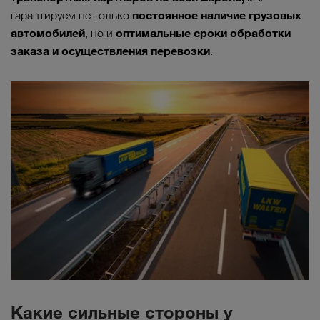
постоянное наличие грузовых
гарантируем не только
автомобилей
оптимальные сроки обработки
, но и
заказа и осуществления перевозки
.
Какие сильные стороны у