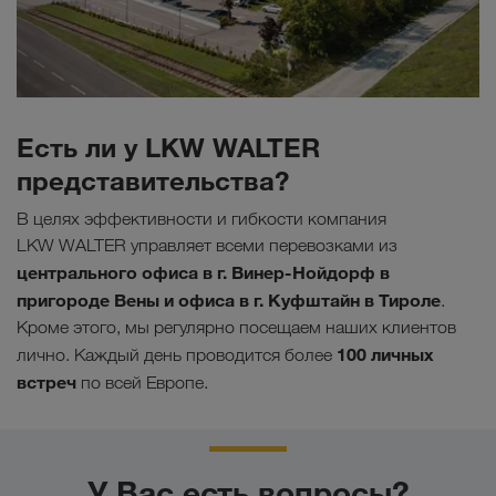
Есть ли у LKW WALTER
представительства?
В целях эффективности и гибкости компания
LKW WALTER управляет всеми перевозками из
центрального офиса в г. Винер-Нойдорф в
пригороде Вены и офиса в г. Куфштайн в Тироле
.
Кроме этого, мы регулярно посещаем наших клиентов
100 личных
лично. Каждый день проводится более
встреч
по всей Европе.
У Вас есть вопросы?