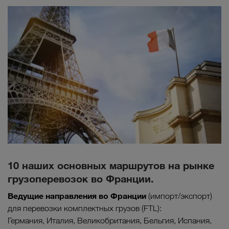
10 наших основных маршрутов на рынке
грузоперевозок во Франции.
Ведущие направления во Франци
и
(импорт/экспорт)
для перевозки комплектных грузов (FTL):
Германия, Италия, Великобритания, Бельгия, Испания,