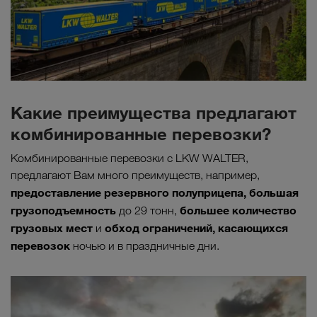
Какие преимущества предлагают
комбинированные перевозки?
Комбинированные перевозки с LKW WALTER,
предлагают Вам много преимуществ, например,
предоставление резервного полуприцепа, большая
грузоподъемность
большее количество
до 29 тонн,
грузовых мест
обход ограничений, касающихся
и
перевозок
ночью и в праздничные дни.