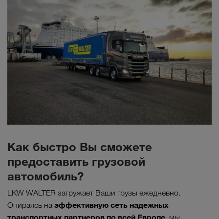
Как быстро Вы сможете
предоставить грузовой
автомобиль?
LKW WALTER загружает Ваши грузы ежедневно.
эффективную сеть надежных
Опираясь на
транспортных партнеров по всей Европе,
мы