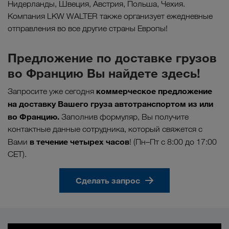
Нидерланды, Швеция, Австрия, Польша, Чехия.
Компания LKW WALTER также организует ежедневные
отправления во все другие страны Европы!
Предложение по доставке грузов
во Францию Вы найдете здесь!
коммерческое предложение
Запросите уже сегодня
на доставку Вашего груза автотранспортом из или
во Францию.
Заполнив формуляр, Вы получите
контактные данные сотрудника, который свяжется с
в течение четырех часов
Вами
! (Пн–Пт с 8:00 до 17:00
CET).
Сделать запрос