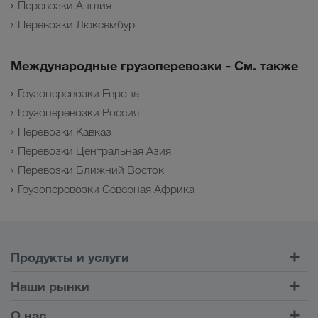
Перевозки Англия
Перевозки Люксембург
Международные грузоперевозки - См. также
Грузоперевозки Европа
Грузоперевозки Россия
Перевозки Кавказ
Перевозки Центральная Азия
Перевозки Ближний Восток
Грузоперевозки Северная Африка
Продукты и услуги
Автомобильные перевозки
Наши рынки
Комбинированные перевозки
Европа
О нас