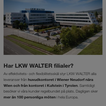
Har LKW WALTER filialer?
Av effektivitets- och flexibilitetsskäl styr LKW WALTER alla
huvudkontoret i Wiener Neudorf nära
leveranser från
Wien och från kontoret i Kufstein i Tyrolen
. Samtidigt
besöker vi våra kunder regelbundet på plats. Dagligen sker
mer än 100 personliga möten
i hela Europa.