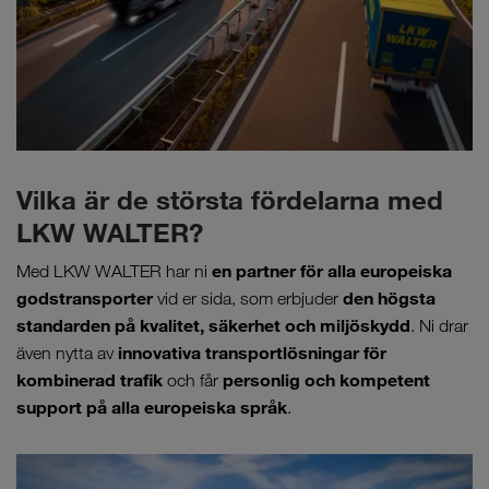
Vilka är de största fördelarna med
LKW WALTER?
en partner för alla europeiska
Med LKW WALTER har ni
godstransporter
den högsta
vid er sida, som erbjuder
standarden på kvalitet, säkerhet och miljöskydd
. Ni drar
innovativa transportlösningar för
även nytta av
kombinerad trafik
personlig och kompetent
och får
support på alla europeiska språk
.