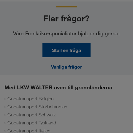
Fler frågor?
Våra Frankrike-specialister hjälper dig gärna:
Ställ en fråga
Vanliga frågor
Med LKW WALTER även till grannländerna
Godstransport Belgien
Godstransport Storbritannien
Godstransport Schweiz
Godstransport Tyskland
Godstransport Italien