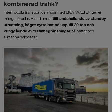
kombinerad trafik?
Intermodala transportlösningar med LKW WALTER ger er
tillhandahållande av standby-
många fördelar. Bland annat
utrustning, högre nyttolast på upp till 29 ton
och
kringgående av trafikbegränsningar
på nätter och
allmänna helgdagar.