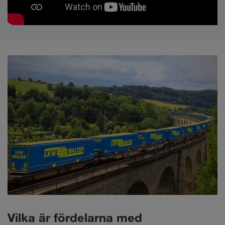
Vilka är fördelarna med