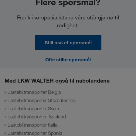
Flere spørsmål?
Frankrike-spesialistene våre står gjerne til
rådighet:
Still oss et spørsmål
Ofte stilte spørsmål
Med LKW WALTER også til nabolandene
Lastebiltransporter Belgia
Lastebiltransporter Storbritannia
Lastebiltransporter Sveits
Lastebiltransporter Tyskland
Lastebiltransporter Italia
Lastebiltransporter Spania