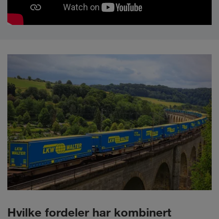
Hvilke fordeler har kombinert