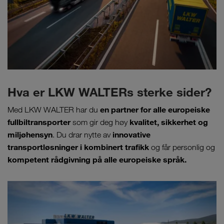
Hva er LKW WALTERs sterke sider?
en partner for alle europeiske
Med LKW WALTER har du
fullbiltransporter
kvalitet, sikkerhet og
som gir deg høy
miljøhensyn
innovative
. Du drar nytte av
transportløsninger
i kombinert trafikk
og får personlig og
kompetent rådgivning på alle europeiske språk.