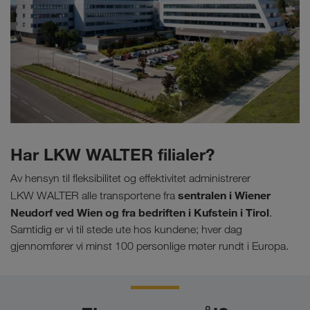
Har LKW WALTER filialer?
Av hensyn til fleksibilitet og effektivitet administrerer
sentralen i Wiener
LKW WALTER alle transportene fra
Neudorf ved Wien og fra bedriften i Kufstein i Tirol
.
Samtidig er vi til stede ute hos kundene; hver dag
gjennomfører vi minst 100 personlige møter rundt i Europa.