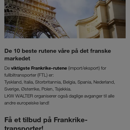
De 10 beste rutene våre på det franske
markedet
viktigste Frankrike-rutene
De
(import/eksport) for
fullbiltransporter (FTL) er:
Tyskland, Italia, Storbritannia, Belgia, Spania, Nederland,
Sverige, Østerrike, Polen, Tsjekkia.
LKW WALTER organiserer også daglige avganger til alle
andre europeiske land!
Få et tilbud på Frankrike-
transporter!