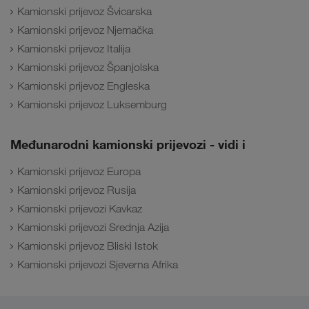
Kamionski prijevoz Švicarska
Kamionski prijevoz Njemačka
Kamionski prijevoz Italija
Kamionski prijevoz Španjolska
Kamionski prijevoz Engleska
Kamionski prijevoz Luksemburg
Međunarodni kamionski prijevozi - vidi i
Kamionski prijevoz Europa
Kamionski prijevoz Rusija
Kamionski prijevozi Kavkaz
Kamionski prijevozi Srednja Azija
Kamionski prijevoz Bliski Istok
Kamionski prijevozi Sjeverna Afrika