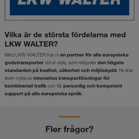
Vilka är de största fördelarna med
LKW WALTER?
en partner för alla europeiska
Med LKW WALTER har ni
godstransporter
den högsta
vid er sida, som erbjuder
standarden på kvalitet, säkerhet och miljöskydd
. Ni drar
innovativa transportlösningar för
även nytta av
kombinerad trafik
personlig och kompetent
och får
support på alla europeiska språk
.
Fler frågor?