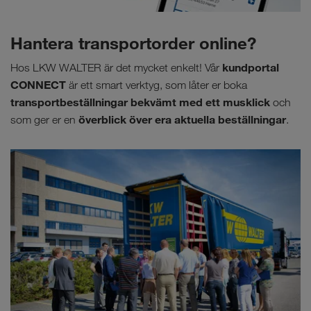
Hantera transportorder online?
kundportal
Hos LKW WALTER är det mycket enkelt! Vår
CONNECT
är ett smart verktyg, som låter er boka
transportbeställningar bekvämt med ett musklick
och
överblick över era aktuella beställningar
som ger er en
.