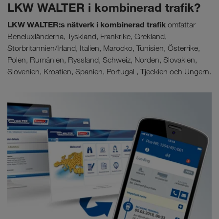
LKW WALTER i kombinerad trafik?
LKW WALTER:s nätverk i kombinerad trafik
omfattar
Beneluxländerna, Tyskland, Frankrike, Grekland,
Storbritannien/Irland, Italien, Marocko, Tunisien, Österrike,
Polen, Rumänien, Ryssland, Schweiz, Norden, Slovakien,
Slovenien, Kroatien, Spanien, Portugal , Tjeckien och Ungern.