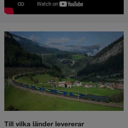
Till vilka länder levererar