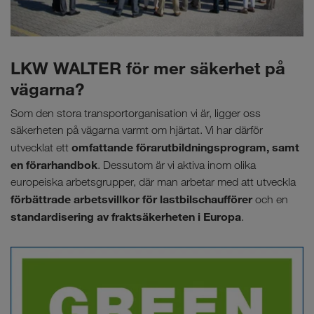
LKW WALTER för mer säkerhet på
vägarna?
Som den stora transportorganisation vi är, ligger oss
säkerheten på vägarna varmt om hjärtat. Vi har därför
omfattande förarutbildningsprogram, samt
utvecklat ett
en förarhandbok
. Dessutom är vi aktiva inom olika
europeiska arbetsgrupper, där man arbetar med att utveckla
förbättrade arbetsvillkor för lastbilschaufförer
och en
standardisering av fraktsäkerheten i Europa
.