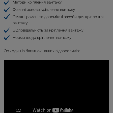
Методи кріплення вантажу
Фізичні основи кріплення вантажу
Стяжні ремені та допоміжні засоби для кріплення
вантажу
Відповідальність за кріплення вантажу
Норми щодо кріплення вантажу
Ось один із багатьох наших відеороликів: