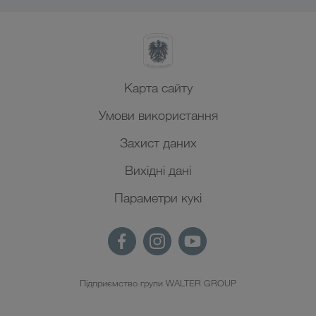
Карта сайту
Умови використання
Захист даних
Вихідні дані
Параметри кукі
Підприємство групи WALTER GROUP