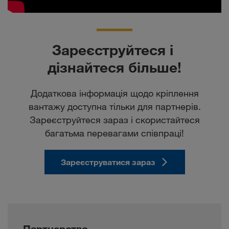
Зареєструйтеся i 
дізнайтеся більше!
Додаткова інформація щодо кріплення
вантажу доступна тільки для партнерів.
Зареєструйтеся зараз і скористайтеся
багатьма перевагами співпраці!
Зареєструватися зараз
Партнерство