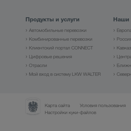
Продукты и услуги
Наши
Автомобильные перевозки
Европ
Комбинированные перевозки
Росси
Клиентский портал CONNECT
Кавка
Цифровые решения
Центр
Отрасли
Ближн
Мой вход в систему LKW WALTER
Север
Карта сайта
Условия пользования
Настройки куки-файлов