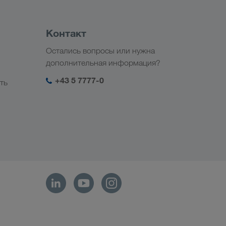
Контакт
Остались вопросы или нужна
дополнительная информация?
+43 5 7777-0
ть