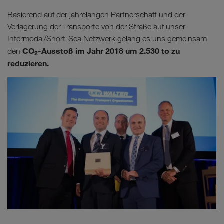
Basierend auf der jahrelangen Partnerschaft und der
Verlagerung der Transporte von der Straße auf unser
Intermodal/Short-Sea Netzwerk gelang es uns gemeinsam
CO
-Ausstoß im Jahr 2018 um 2.530 to zu
den
2
reduzieren.