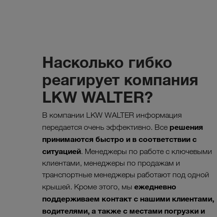
Насколько гибко
реагирует компания
LKW WALTER?
В компании LKW WALTER информация
решения
передается очень эффективно. Все
принимаются быстро и в соответствии с
ситуацией
. Менеджеры по работе с ключевыми
клиентами, менеджеры по продажам и
транспортные менеджеры работают под одной
ежедневно
крышей. Кроме этого, мы
поддерживаем контакт с нашими клиентами,
водителями, а также с местами погрузки и