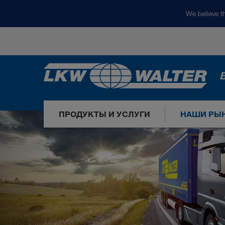
We believe th
ПРОДУКТЫ И УСЛУГИ
НАШИ РЫ