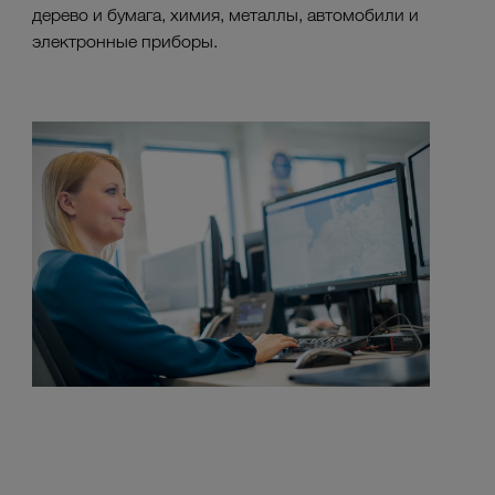
дерево и бумага, химия, металлы, автомобили и
электронные приборы.