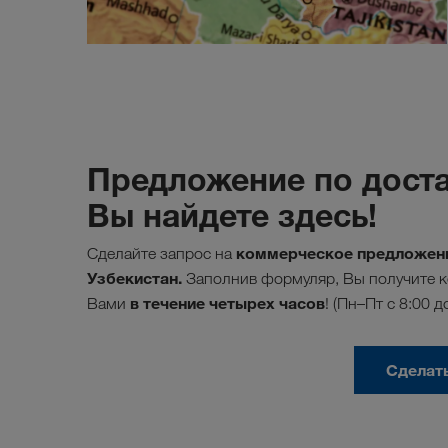
Предложение по доста
Вы найдете здесь!
коммерческое предложени
Сделайте запрос на
Узбекистан.
Заполнив формуляр, Вы получите к
в течение четырех часов
Вами
! (Пн–Пт с 8:00 д
Сделат