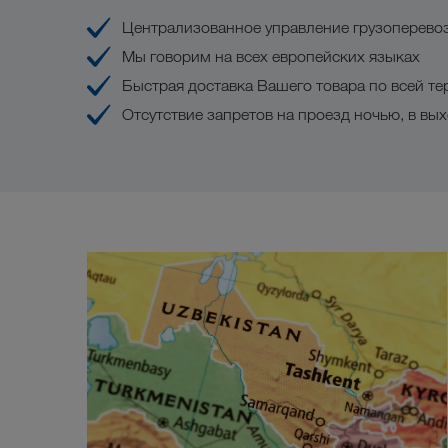
Централизованное управление грузоперевоз
Мы говорим на всех европейских языках
Быстрая доставка Вашего товара по всей т
Отсутствие запретов на проезд ночью, в вы