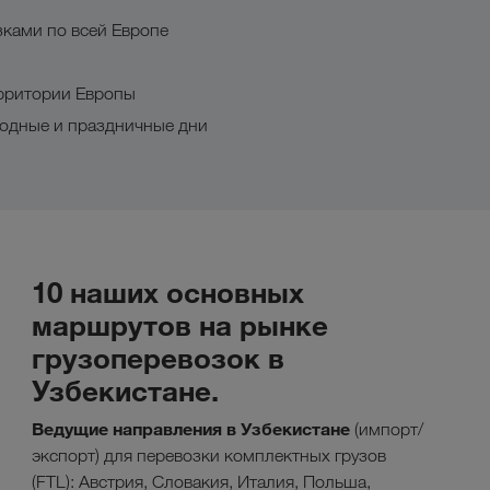
ками по всей Европе
ерритории Европы
ходные и праздничные дни
10 наших основных
маршрутов на рынке
грузоперевозок в
Узбекистане.
Ведущие направления в Узбекистане
(импорт/
экспорт) для перевозки комплектных грузов
(FTL): Австрия, Словакия, Италия, Польша,