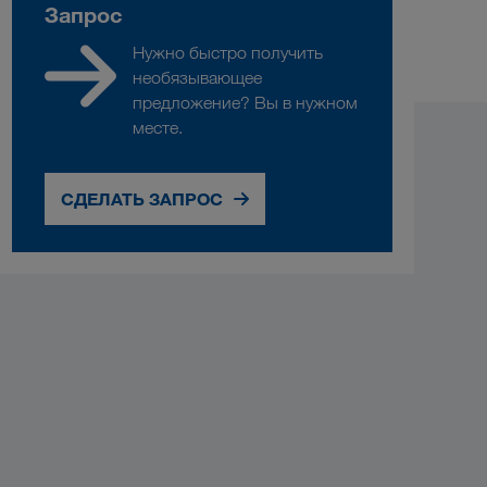
Запрос
Нужно быстро получить
необязывающее
предложение? Вы в нужном
месте.
СДЕЛАТЬ ЗАПРОС