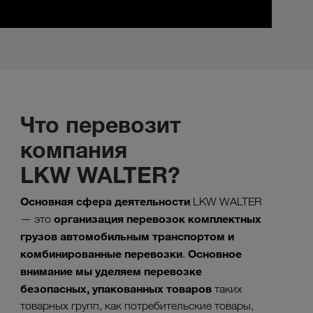
Что перевозит
компания
LKW WALTER?
Основная сфера деятельности
LKW WALTER
организация перевозок комплектных
— это
грузов автомобильным транспортом и
комбинированные перевозки
Основное
.
внимание мы уделяем перевозке
безопасных, упакованных товаров
таких
товарных групп, как потребительские товары,