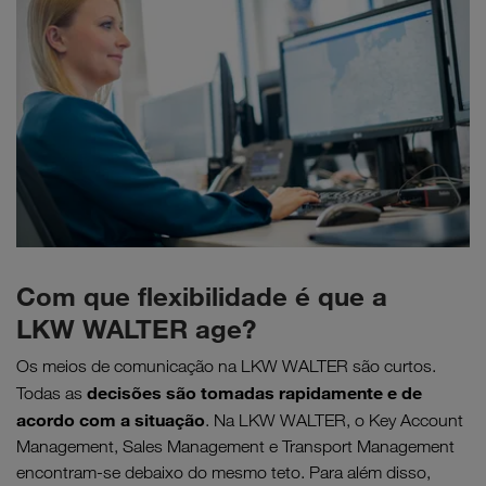
Com que flexibilidade é que a
LKW WALTER age?
Os meios de comunicação na LKW WALTER são curtos.
decisões são tomadas rapidamente e de
Todas as
acordo com a situação
. Na LKW WALTER, o Key Account
Management, Sales Management e Transport Management
encontram-se debaixo do mesmo teto. Para além disso,