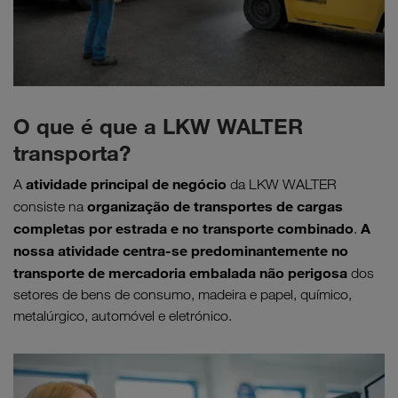
O que é que a LKW WALTER
transporta?
atividade principal de negócio
A
da LKW WALTER
organização de transportes de cargas
consiste na
completas por estrada e no transporte combinado
A
.
nossa atividade centra-se predominantemente no
transporte de mercadoria embalada não perigosa
dos
setores de bens de consumo, madeira e papel, químico,
metalúrgico, automóvel e eletrónico.