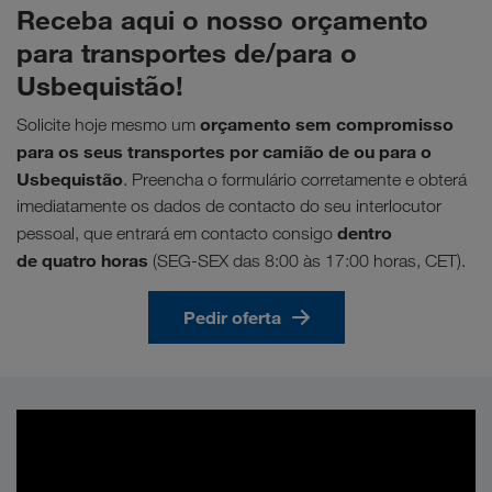
Receba aqui o nosso orçamento
para transportes de/para o
Usbequistão!
orçamento sem compromisso
Solicite hoje mesmo um
para os seus transportes por camião de ou para o
Usbequistão
. Preencha o formulário corretamente e obterá
imediatamente os dados de contacto do seu interlocutor
dentro
pessoal, que entrará em contacto consigo
de quatro horas
(SEG-SEX das 8:00 às 17:00 horas, CET).
Pedir oferta