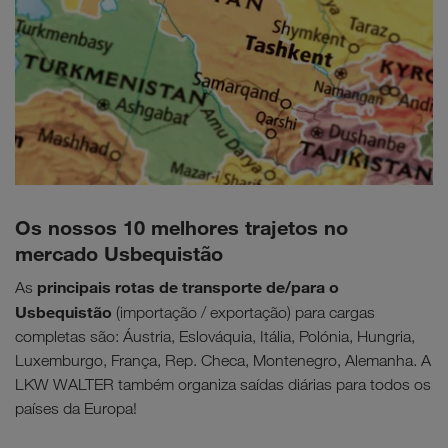
Os nossos 10 melhores trajetos no
mercado Usbequistão
principais
rotas de transporte de/para o
As
Usbequistão
(importação / exportação) para cargas
completas são: Áustria, Eslováquia, Itália, Polónia, Hungria,
Luxemburgo, França, Rep. Checa, Montenegro, Alemanha. A
LKW WALTER também organiza saídas diárias para todos os
países da Europa!