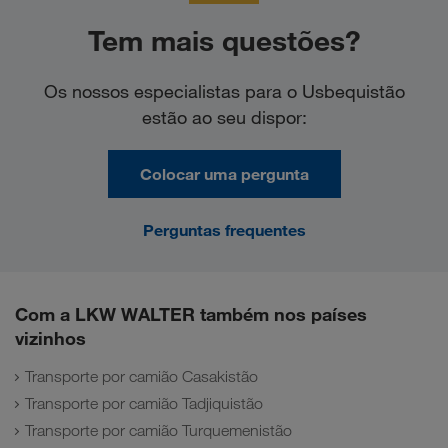
Tem mais questões?
Os nossos especialistas para o Usbequistão
estão ao seu dispor:
Colocar uma pergunta
Perguntas frequentes
Com a LKW WALTER também nos países
vizinhos
Transporte por camião Casakistão
Transporte por camião Tadjiquistão
Transporte por camião Turquemenistão