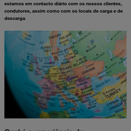
estamos em contacto diário com os nossos clientes,
condutores, assim como com os locais de carga e de
descarga
.