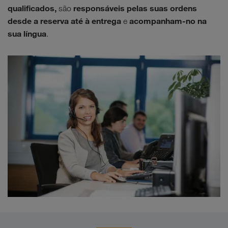
qualificados,
responsáveis pelas suas ordens
são
desde a reserva até à entrega
acompanham-no na
e
sua língua
.