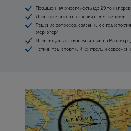
Повышенная вместимость (до 29 тонн перев
Долгосрочные соглашения с важнейшими 
Решение вопросов, связанных с транспортир
stop-shop"
Индивидуальные консультации на Вашем ро
Четкий транспортный контроль и современ