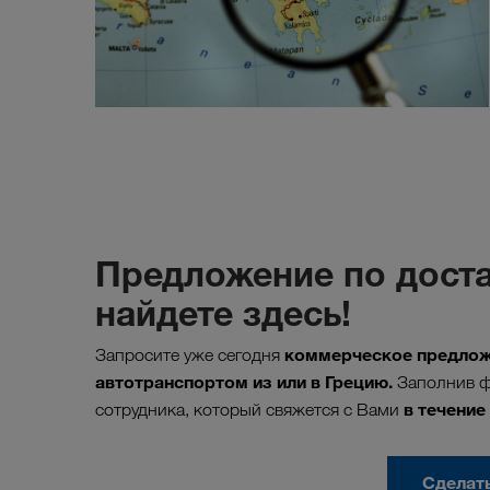
Предложение по доста
найдете здесь!
коммерческое предложе
Запросите уже сегодня
автотранспортом из или в Грецию.
Заполнив ф
в течение
сотрудника, который свяжется с Вами
Сделат