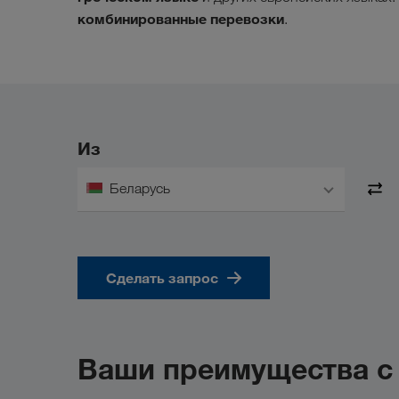
комбинированные перевозки
.
Из
Беларусь
Сделать запрос
Ваши преимущества 