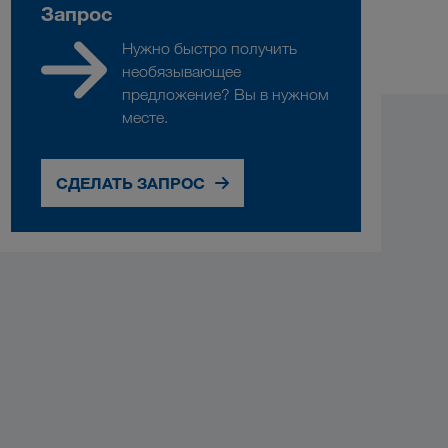
Запрос
Нужно быстро получить
необязывающее
предложение? Вы в нужном
месте.
СДЕЛАТЬ ЗАПРОС