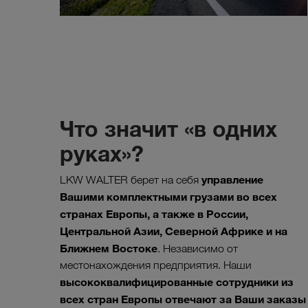
Что значит «в одних
руках»?
управление
LKW WALTER берет на себя
Вашими комплектными грузами во всех
странах Европы, а также в России,
Центральной Азии, Северной Африке и на
Ближнем Востоке
. Независимо от
местонахождения предприятия. Наши
высококвалифицированные сотрудники из
всех стран Европы отвечают за Ваши заказы