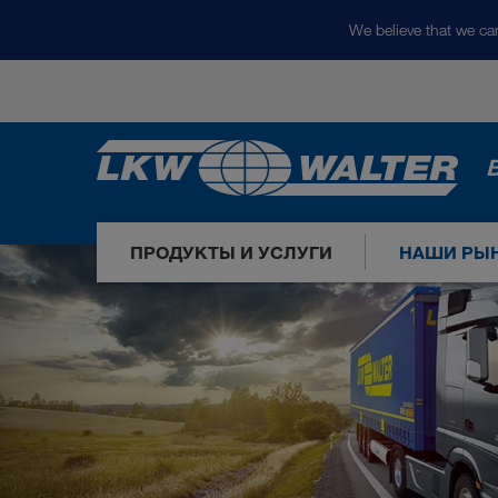
We believe that we can
ПРОДУКТЫ И УСЛУГИ
НАШИ РЫ