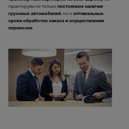
постоянное наличие
гарантируем не только
грузовых автомобилей
оптимальные
, но и
сроки обработки заказа и осуществления
перевозки
.