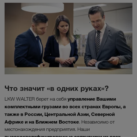
Что значит «в одних руках»?
управление Вашими
LKW WALTER берет на себя
комплектными грузами во всех странах Европы, а
также в России, Центральной Азии, Северной
Африке и на Ближнем Востоке
. Независимо от
местонахождения предприятия. Наши
высококвалифицированные сотрудники из всех