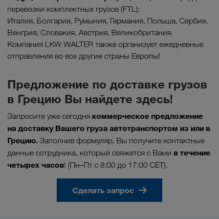
перевозки комплектных грузов (FTL):
Италия, Болгария, Румыния, Германия, Польша, Сербия,
Венгрия, Словакия, Австрия, Великобритания.
Компания LKW WALTER также организует ежедневные
отправления во все другие страны Европы!
Предложение по доставке грузов
в Грецию Вы найдете здесь!
коммерческое предложение
Запросите уже сегодня
на доставку Вашего груза автотранспортом из или в
Грецию.
Заполнив формуляр, Вы получите контактные
в течение
данные сотрудника, который свяжется с Вами
четырех часов
! (Пн–Пт с 8:00 до 17:00 CET).
Сделать запрос