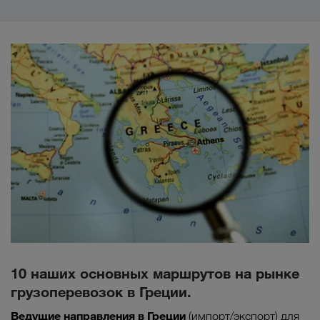
10 наших основных маршрутов на рынке
грузоперевозок в Греции.
Ведущие направления в
Греции
(импорт/экспорт) для