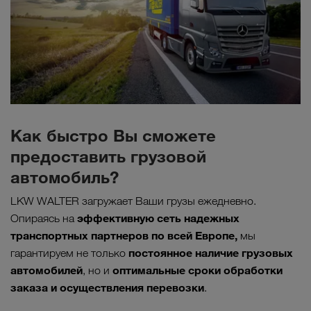
Как быстро Вы сможете
предоставить грузовой
автомобиль?
LKW WALTER загружает Ваши грузы ежедневно.
эффективную сеть надежных
Опираясь на
транспортных партнеров по всей Европе,
мы
постоянное наличие грузовых
гарантируем не только
автомобилей
оптимальные сроки обработки
, но и
заказа и осуществления перевозки
.