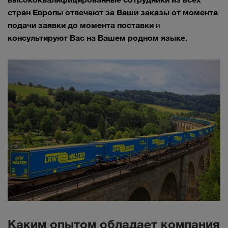
стран Европы отвечают за Ваши заказы от момента
подачи заявки до момента поставки
и
консультируют Вас на Вашем родном языке
.
Каким опытом обладает компания