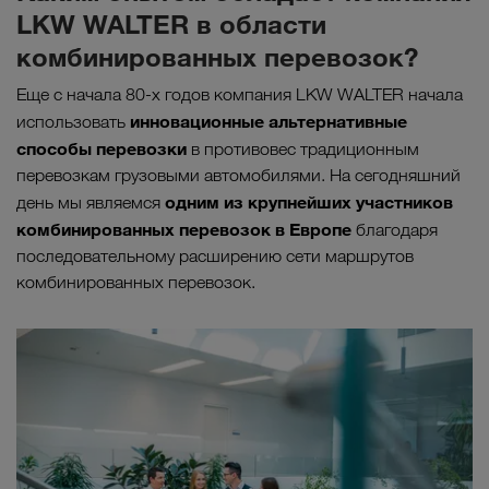
LKW WALTER в области
комбинированных перевозок?
Еще с начала 80-х годов компания LKW WALTER начала
инновационные альтернативные
использовать
способы перевозки
в противовес традиционным
перевозкам грузовыми автомобилями. На сегодняшний
одним из крупнейших участников
день мы являемся
комбинированных перевозок в Европе
благодаря
последовательному расширению сети маршрутов
комбинированных перевозок.