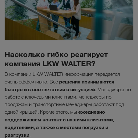
Насколько гибко реагирует
компания LKW WALTER?
В компании LKW WALTER информация передается
решения принимаются
очень эффективно. Все
быстро и в соответствии с ситуацией
. Менеджеры по
работе с ключевыми клиентами, менеджеры по
продажам и транспортные менеджеры работают под
ежедневно
одной крышей. Кроме этого, мы
поддерживаем контакт с нашими клиентами,
водителями, а также с местами погрузки и
разгрузки
.