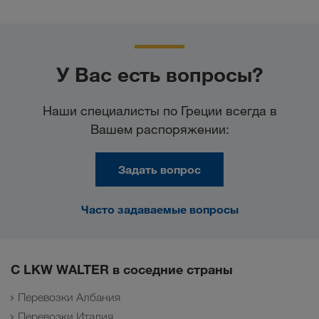
У Вас есть вопросы?
Наши специалисты по Греции всегда в
Вашем распоряжении:
Задать вопрос
Часто задаваемые вопросы
С LKW WALTER в соседние страны
Перевозки Албания
Перевозки Италия