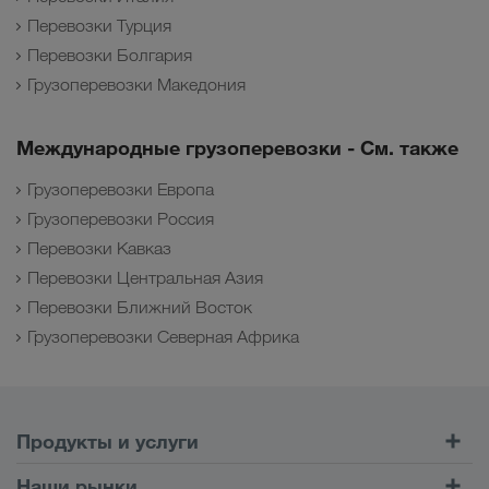
Перевозки Турция
Перевозки Болгария
Грузоперевозки Македония
Международные грузоперевозки - См. также
Грузоперевозки Европа
Грузоперевозки Россия
Перевозки Кавказ
Перевозки Центральная Азия
Перевозки Ближний Восток
Грузоперевозки Северная Африка
Продукты и услуги
Автомобильные перевозки
Наши рынки