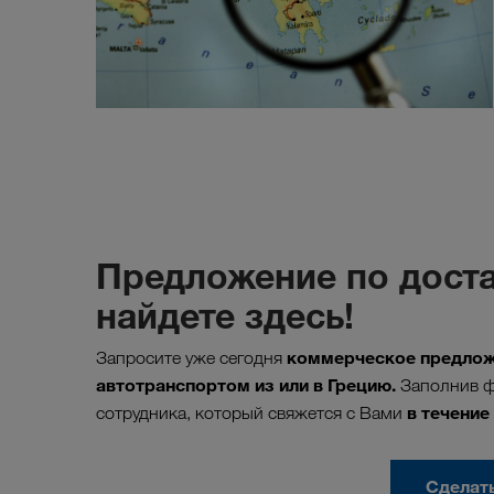
Предложение по доста
найдете здесь!
коммерческое предложе
Запросите уже сегодня
автотранспортом из или в Грецию.
Заполнив ф
в течение
сотрудника, который свяжется с Вами
Сделат