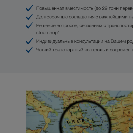
Повышенная вместимость (до 29 тонн перев
Долгосрочные соглашения с важнейшими 
Решение вопросов, связанных с транспортир
stop-shop"
Индивидуальные консультации на Вашем ро
Четкий транспортный контроль и современ