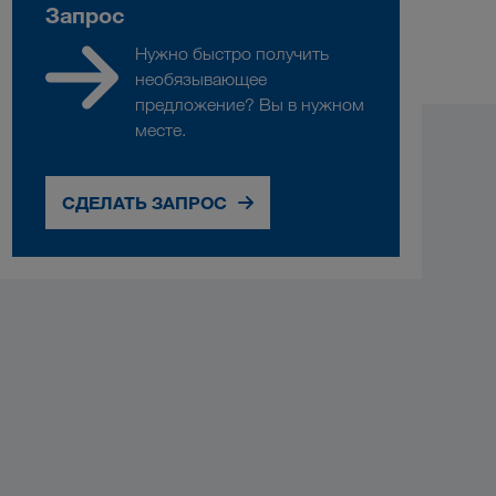
Запрос
Нужно быстро получить
необязывающее
предложение? Вы в нужном
месте.
СДЕЛАТЬ ЗАПРОС