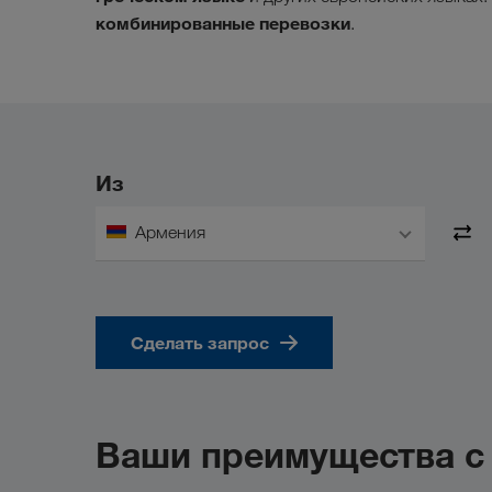
комбинированные перевозки
.
Из
Армения
Сделать запрос
Ваши преимущества 