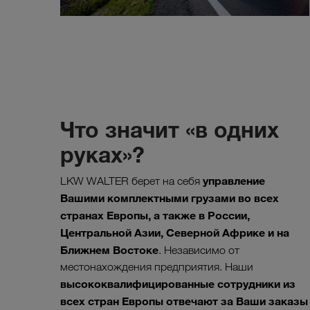
Что значит «в одних
руках»?
управление
LKW WALTER берет на себя
Вашими комплектными грузами во всех
странах Европы, а также в России,
Центральной Азии, Северной Африке и на
Ближнем Востоке
. Независимо от
местонахождения предприятия. Наши
высококвалифицированные сотрудники из
всех стран Европы отвечают за Ваши заказы