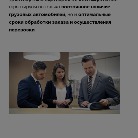
постоянное наличие
гарантируем не только
грузовых автомобилей
оптимальные
, но и
сроки обработки заказа и осуществления
перевозки
.