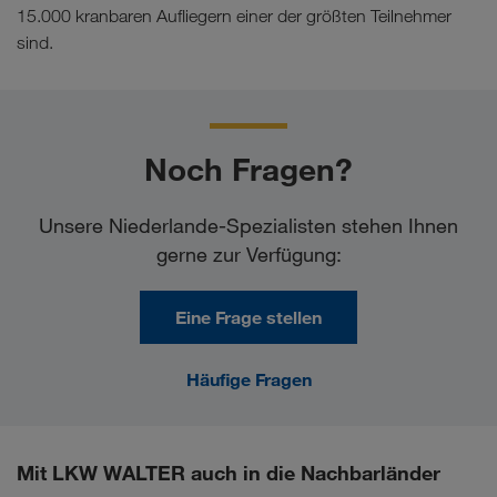
15.000 kranbaren Aufliegern einer der größten Teilnehmer
sind.
Noch Fragen?
Unsere Niederlande-Spezialisten stehen Ihnen
gerne zur Verfügung:
Eine Frage stellen
Häufige Fragen
Mit LKW WALTER auch in die Nachbarländer