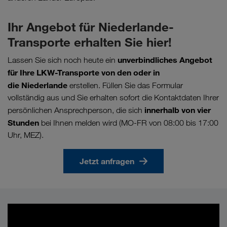
Ihr Angebot für Niederlande-
Transporte erhalten Sie hier!
unverbindliches Angebot
Lassen Sie sich noch heute ein
für Ihre LKW-Transporte von den oder in
die Niederlande
erstellen. Füllen Sie das Formular
vollständig aus und Sie erhalten sofort die Kontaktdaten Ihrer
innerhalb von vier
persönlichen Ansprechperson, die sich
Stunden
bei Ihnen melden wird (MO-FR von 08:00 bis 17:00
Uhr, MEZ).
Jetzt anfragen