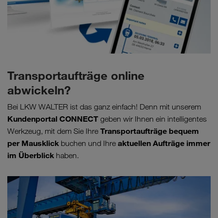
Transportaufträge online
abwickeln?
Bei LKW WALTER ist das ganz einfach! Denn mit unserem
Kundenportal CONNECT
geben wir Ihnen ein intelligentes
Transportaufträge bequem
Werkzeug, mit dem Sie Ihre
per Mausklick
aktuellen Aufträge immer
buchen und Ihre
im Überblick
haben.