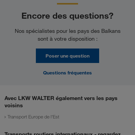
Encore des questions?
Nos spécialistes pour les pays des Balkans
sont à votre disposition :
Poser une question
Questions fréquentes
Avec LKW WALTER également vers les pays
voisins
Transport Europe de l'Est
Transports routiers internationaux - regardez