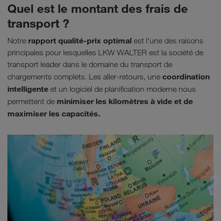
Quel est le montant des frais de
transport ?
rapport qualité-prix optimal
Notre
est l'une des raisons
principales pour lesquelles LKW WALTER est la société de
transport leader dans le domaine du transport de
coordination
chargements complets. Les aller-retours, une
intelligente
et un logiciel de planification moderne nous
minimiser les kilomètres à vide et de
permettent de
maximiser les capacités.