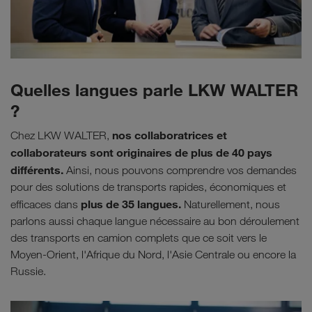
Quelles langues parle LKW WALTER
?
nos collaboratrices et
Chez LKW WALTER,
collaborateurs sont originaires de plus de 40 pays
différents.
Ainsi, nous pouvons comprendre vos demandes
pour des solutions de transports rapides, économiques et
plus de 35 langues.
efficaces dans
Naturellement, nous
parlons aussi chaque langue nécessaire au bon déroulement
des transports en camion complets que ce soit vers le
Moyen-Orient, l'Afrique du Nord, l'Asie Centrale ou encore la
Russie.