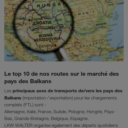
Le top 10 de nos routes sur le marché des
pays des Balkans
principaux axes de transports de/vers les pays des
Les
Balkans
(importation / exportation) pour les chargements
complets (FTL) sont :
Allemagne, Italie, France, Suède, Pologne, Hongrie, Pays-
Bas, Grande-Bretagne, Belgique, Espagne.
LKW WALTER organise également des départs quotidiens