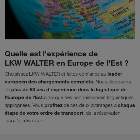
Quelle est l'expérience de
LKW WALTER en Europe de l'Est ?
leader
Choisissez LKW WALTER et faites confiance au
européen des chargements complets
. Nous disposons
plus de 60 ans d'expérience dans la logistique de
de
l'Europe de l'Est
ainsi que des connaissances linguistiques
profitez
chaque
appropriées. Vous
de ces deux avantages à
étape de votre ordre de transport
, de la réservation
jusqu'à la livraison.