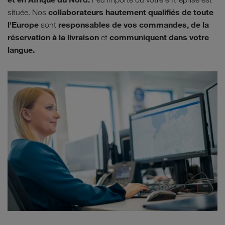
collaborateurs hautement qualifiés de toute
située. Nos
l'Europe
responsables de vos commandes, de la
sont
réservation à la livraison
communiquent dans votre
et
langue.