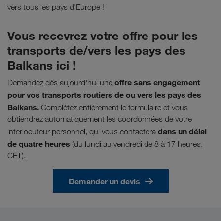
vers tous les pays d'Europe !
Vous recevrez votre offre pour les
transports de/vers les pays des
Balkans ici !
offre sans engagement
Demandez dès aujourd'hui une
pour vos transports routiers de ou vers les pays des
Balkans.
Complétez entièrement le formulaire et vous
obtiendrez automatiquement les coordonnées de votre
dans un délai
interlocuteur personnel, qui vous contactera
de quatre heures
(du lundi au vendredi de 8 à 17 heures,
CET).
Demander un devis