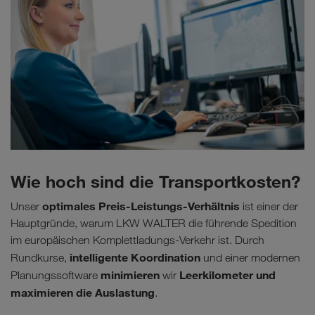
Wie hoch sind die Transportkosten?
optimales Preis-Leistungs-Verhältnis
Unser
ist einer der
Hauptgründe, warum LKW WALTER die führende Spedition
im europäischen Komplettladungs-Verkehr ist. Durch
intelligente Koordination
Rundkurse,
und einer modernen
minimieren
Leerkilometer und
Planungssoftware
wir
maximieren die Auslastung
.