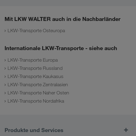
Mit LKW WALTER auch in die Nachbarländer
LKW-Transporte Osteuropa
Internationale LKW-Transporte - siehe auch
LKW-Transporte Europa
LKW-Transporte Russland
LKW-Transporte Kaukasus
LKW-Transporte Zentralasien
LKW-Transporte Naher Osten
LKW-Transporte Nordafrika
Produkte und Services