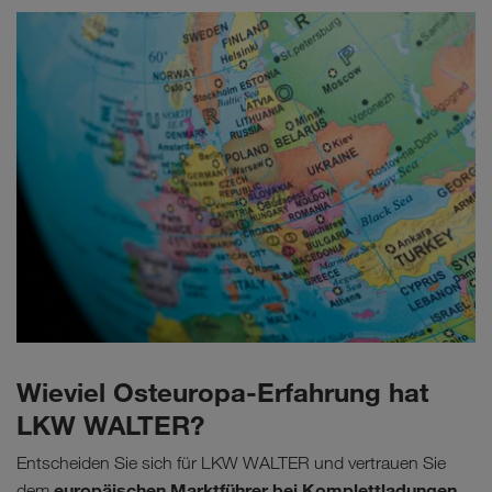
Wieviel Osteuropa-Erfahrung hat
LKW WALTER?
Entscheiden Sie sich für LKW WALTER und vertrauen Sie
europäischen Marktführer bei Komplettladungen
dem
.