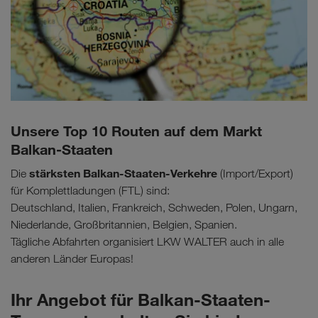
Unsere Top 10 Routen auf dem Markt
Balkan-Staaten
stärksten Balkan-Staaten-Verkehre
Die
(Import/Export)
für Komplettladungen (FTL) sind:
Deutschland, Italien, Frankreich, Schweden, Polen, Ungarn,
Niederlande, Großbritannien, Belgien, Spanien.
Tägliche Abfahrten organisiert LKW WALTER auch in alle
anderen Länder Europas!
Ihr Angebot für Balkan-Staaten-