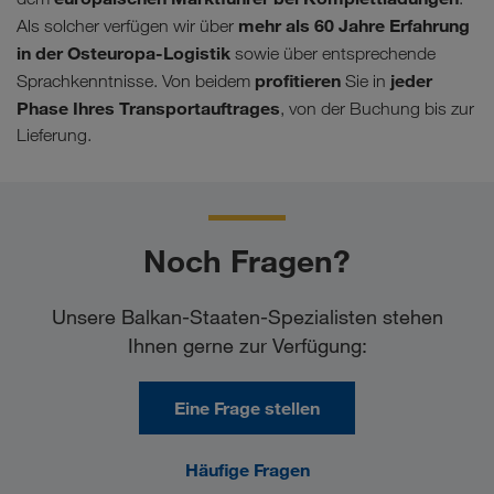
mehr als 60 Jahre Erfahrung
Als solcher verfügen wir über
in der Osteuropa-Logistik
sowie über entsprechende
profitieren
jeder
Sprachkenntnisse. Von beidem
Sie in
Phase Ihres Transportauftrages
, von der Buchung bis zur
Lieferung.
Noch Fragen?
Unsere Balkan-Staaten-Spezialisten stehen
Ihnen gerne zur Verfügung:
Eine Frage stellen
Häufige Fragen