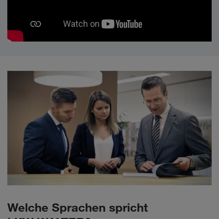
Welche Sprachen spricht