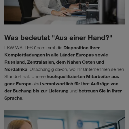
Was bedeutet "Aus einer Hand?"
Disposition Ihrer
LKW WALTER übernimmt die
Komplettladungen in alle Länder Europas sowie
Russland, Zentralasien, dem Nahen Osten und
Nordafrika
. Unabhängig davon, wo Ihr Unternehmen seinen
hochqualifizierten Mitarbeiter aus
Standort hat. Unsere
ganz Europa
verantwortlich für Ihre Aufträge von
sind
der Buchung bis zur Lieferung
betreuen Sie in Ihrer
und
Sprache
.