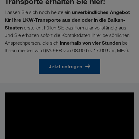
Transporte erhalten Sie hier!
unverbindliches Angebot
Lassen Sie sich noch heute ein
für Ihre LKW-Transporte aus den oder in die Balkan-
Staaten
erstellen. Füllen Sie das Formular vollständig aus
und Sie erhalten sofort die Kontaktdaten Ihrer persönlichen
innerhalb von vier Stunden
Ansprechperson, die sich
bei
Ihnen melden wird (MO-FR von 08:00 bis 17:00 Uhr, MEZ).
Jetzt anfragen