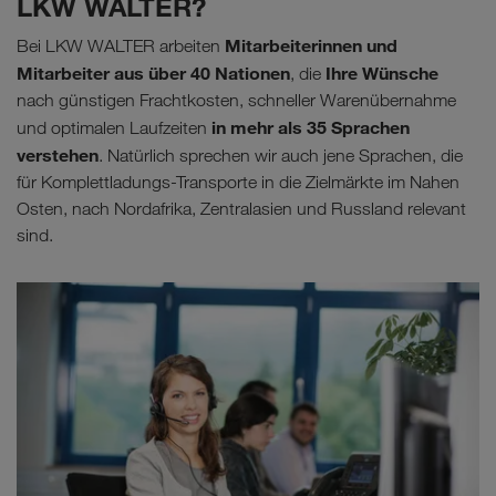
LKW WALTER?
Mitarbeiterinnen und
Bei LKW WALTER arbeiten
Mitarbeiter aus über 40 Nationen
Ihre Wünsche
, die
nach günstigen Frachtkosten, schneller Warenübernahme
in mehr als 35 Sprachen
und optimalen Laufzeiten
verstehen
. Natürlich sprechen wir auch jene Sprachen, die
für Komplettladungs-Transporte in die Zielmärkte im Nahen
Osten, nach Nordafrika, Zentralasien und Russland relevant
sind.