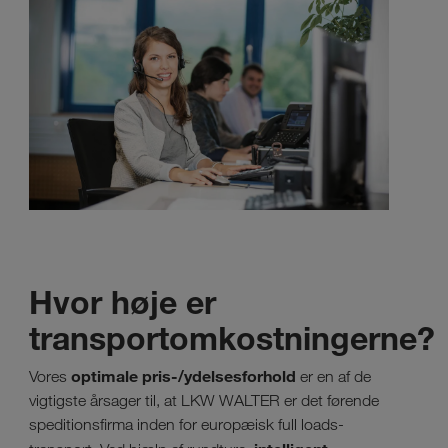
Hvor høje er
transportomkostningerne?
optimale pris-/ydelsesforhold
Vores
er en af de
vigtigste årsager til, at LKW WALTER er det førende
speditionsfirma inden for europæisk full loads-