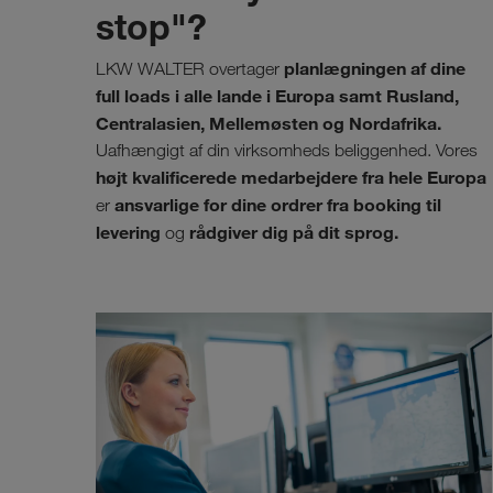
stop"?
planlægningen af dine
LKW WALTER overtager
full loads i alle lande i Europa samt Rusland,
Centralasien, Mellemøsten og Nordafrika.
Uafhængigt af din virksomheds beliggenhed. Vores
højt kvalificerede medarbejdere fra hele Europa
ansvarlige for dine ordrer fra booking til
er
levering
rådgiver dig på dit sprog.
og