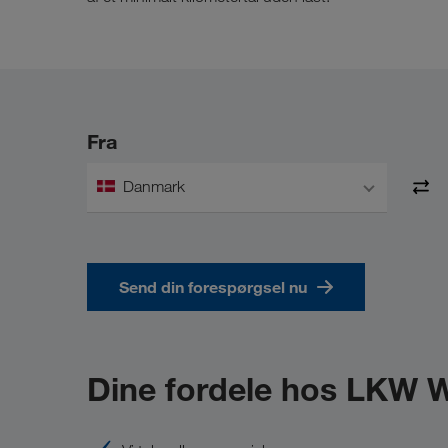
Fra
Danmark
Send din forespørgsel nu
Dine fordele hos LKW