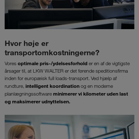
Hvor høje er
transportomkostningerne?
optimale pris-/ydelsesforhold
Vores
er en af de vigtigste
årsager til, at LKW WALTER er det førende speditionsfirma
inden for europæisk full loads-transport. Ved hjælp af
intelligent koordination
rundture,
og en moderne
minimerer vi kilometer uden last
planlægningssoftware
og maksimerer udnyttelsen.