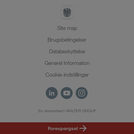
Site map
Brugsbetingelser
Databeskyttelse
Generel Information
Cookie-indstillinger
En virksomhed i WALTER GROUP
DA
Forespørgsel