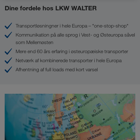
Dine fordele hos LKW WALTER
Transportløsningner i hele Europa – "one-stop-shop"
Kommunikation på alle sprog i Vest- og Østeuropa såvel
som Mellemøsten
Mere end 60 års erfaring i østeuropæiske transporter
Netværk af kombinerede transporter i hele Europa
Afhentning af full loads med kort varsel