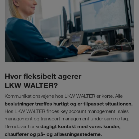
Hvor fleksibelt agerer
LKW WALTER?
Kommunikationsvejene hos LKW WALTER er korte. Alle
beslutninger træffes hurtigt og er tilpasset situationen.
Hos LKW WALTER findes key account management, sales
management og transport management under samme tag.
dagligt kontakt med vores kunder,
Derudover har vi
chauffører og på- og aflæsningsstederne.