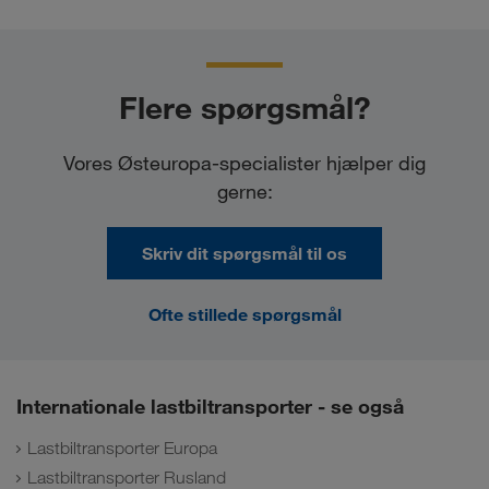
Flere spørgsmål?
Vores Østeuropa-specialister hjælper dig
gerne:
Skriv dit spørgsmål til os
Ofte stillede spørgsmål
Internationale lastbiltransporter - se også
Lastbiltransporter Europa
Lastbiltransporter Rusland