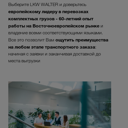
Выберите LKW WALTER и доверьтесь
европейскому лидеру в перевозках
комплектных грузов - 60-летний опыт
работы на Восточноевропейском рынке
и
владение всеми соответствующими языками.
ощутить преимущества
Все это позволит Вам
на любом этапе транспортного заказа
:
начиная с заявки и заканчивая доставкой до
места выгрузки