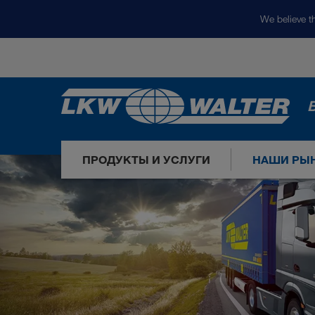
We believe th
ПРОДУКТЫ И УСЛУГИ
НАШИ РЫ