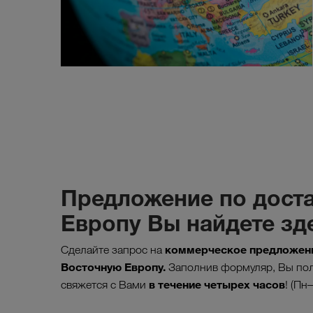
Предложение по доста
Европу Вы найдете зд
коммерческое предложени
Сделайте запрос на
Восточную Европу.
Заполнив формуляр, Вы пол
в течение четырех часов
свяжется с Вами
! (Пн