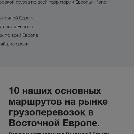
овкой грузов по всей территории Европы – "one-
осточной Европы
сточной Европе
к по всей Европе
чайшие сроки
10 наших основных
маршрутов на рынке
грузоперевозок в
Восточной Европе.