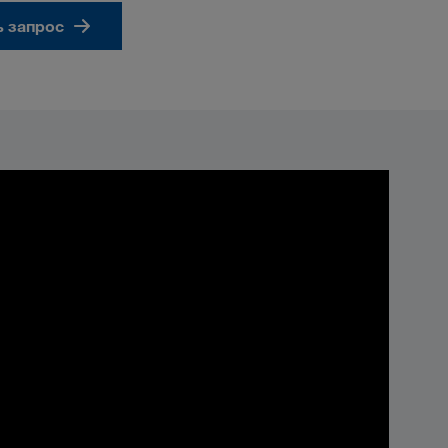
ь запрос