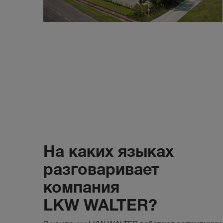
На каких языках
разговаривает
компания
LKW WALTER?