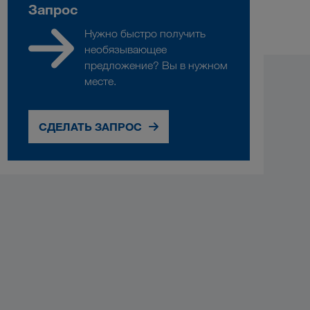
Запрос
Нужно быстро получить
необязывающее
предложение? Вы в нужном
месте.
СДЕЛАТЬ ЗАПРОС