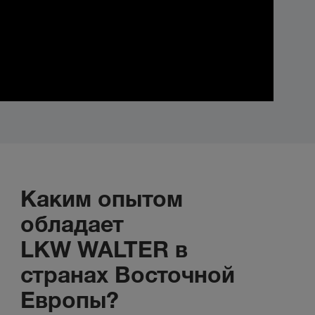
Каким опытом
обладает
LKW WALTER в
странах Восточной
Европы?