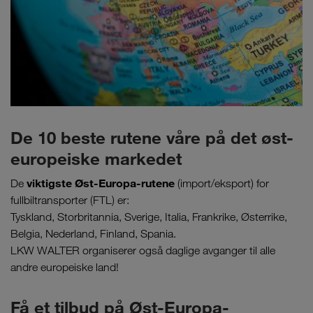
De 10 beste rutene våre på det øst-
europeiske markedet
viktigste Øst-Europa-rutene
De
(import/eksport) for
fullbiltransporter (FTL) er:
Tyskland, Storbritannia, Sverige, Italia, Frankrike, Østerrike,
Belgia, Nederland, Finland, Spania.
LKW WALTER organiserer også daglige avganger til alle
andre europeiske land!
Få et tilbud på Øst-Europa-