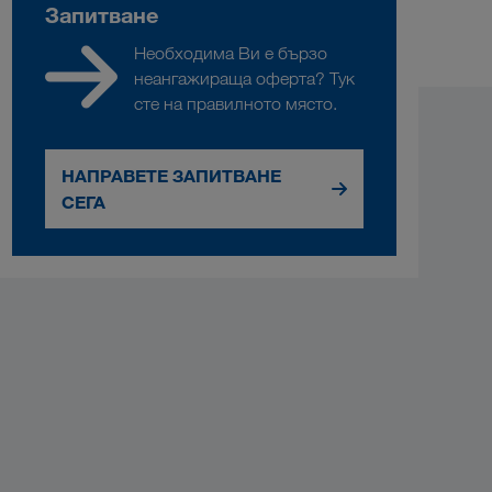
Запитване
Необходима Ви е бързо
неангажираща оферта? Тук
сте на правилното място.
НАПРАВЕТЕ ЗАПИТВАНЕ
СЕГА