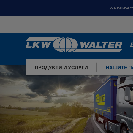
We believe th
ПРОДУКТИ И УСЛУГИ
НАШИТЕ П