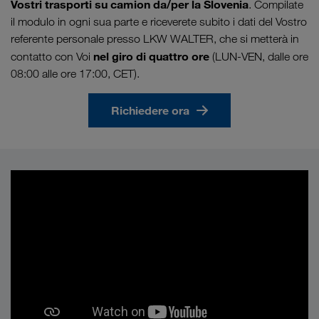
Vostri trasporti su camion da/per la Slovenia
. Compilate
il modulo in ogni sua parte e riceverete subito i dati del Vostro
referente personale presso LKW WALTER, che si metterà in
nel giro di quattro ore
contatto con Voi
(LUN-VEN, dalle ore
08:00 alle ore 17:00, CET).
Richiedere ora