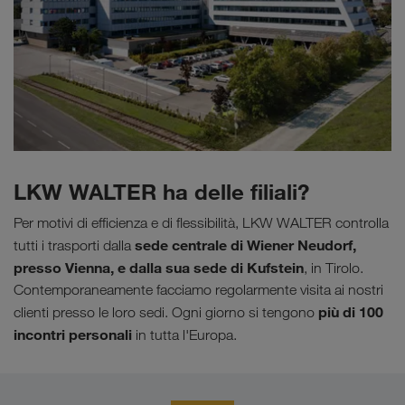
LKW WALTER ha delle filiali?
Per motivi di efficienza e di flessibilità, LKW WALTER controlla
sede centrale di Wiener Neudorf,
tutti i trasporti dalla
presso Vienna, e dalla sua sede di Kufstein
, in Tirolo.
Contemporaneamente facciamo regolarmente visita ai nostri
più di 100
clienti presso le loro sedi. Ogni giorno si tengono
incontri personali
in tutta l'Europa.