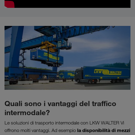
Quali sono i vantaggi del traffico
intermodale?
Le soluzioni di trasporto intermodale con LKW WALTER Vi
la disponibilità di mezzi
offrono molti vantaggi. Ad esempio