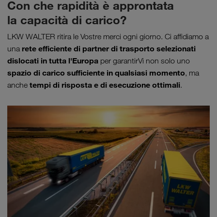
Con che rapidità è approntata
la capacità di carico?
LKW WALTER ritira le Vostre merci ogni giorno. Ci affidiamo a
rete efficiente di partner di trasporto selezionati
una
dislocati in tutta l'Europa
per garantirVi non solo uno
spazio di carico sufficiente in qualsiasi momento
, ma
tempi di risposta e di esecuzione ottimali
anche
.