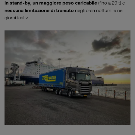
in stand-by, un maggiore peso caricabile
(fino a 29 t) e
nessuna limitazione di transito
negli orari notturni e nei
giorni festivi.