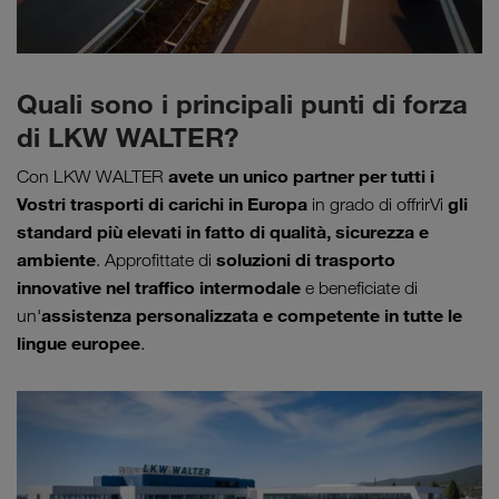
Quali sono i principali punti di forza
di LKW WALTER?
avete un unico partner per tutti i
Con LKW WALTER
Vostri trasporti di carichi in Europa
gli
in grado di offrirVi
standard più elevati in fatto di qualità, sicurezza e
ambiente
soluzioni di trasporto
. Approfittate di
innovative nel traffico intermodale
e beneficiate di
assistenza personalizzata e competente in tutte le
un'
lingue europee
.