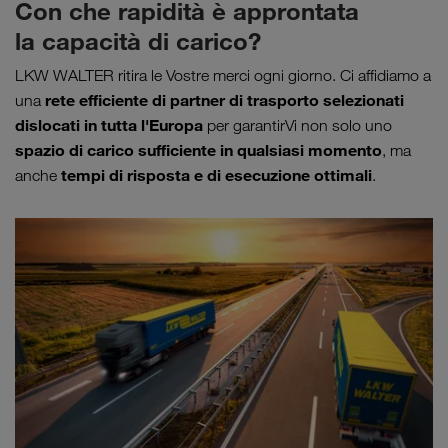
Con che rapidità è approntata
la capacità di carico?
LKW WALTER ritira le Vostre merci ogni giorno. Ci affidiamo a
rete efficiente di partner di trasporto selezionati
una
dislocati in tutta l'Europa
per garantirVi non solo uno
spazio di carico sufficiente in qualsiasi momento
, ma
tempi di risposta e di esecuzione ottimali
anche
.