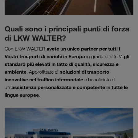
Quali sono i principali punti di forza
di LKW WALTER?
avete un unico partner per tutti i
Con LKW WALTER
Vostri trasporti di carichi in Europa
gli
in grado di offrirVi
standard più elevati in fatto di qualità, sicurezza e
ambiente
soluzioni di trasporto
. Approfittate di
innovative nel traffico intermodale
e beneficiate di
assistenza personalizzata e competente in tutte le
un'
lingue europee
.