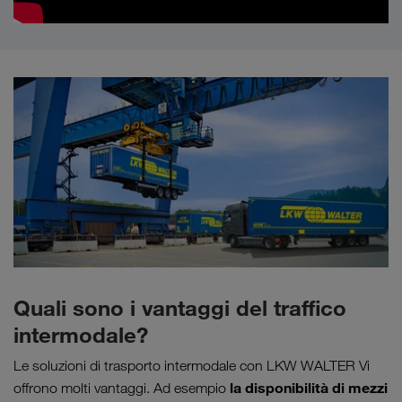
Quali sono i vantaggi del traffico
intermodale?
Le soluzioni di trasporto intermodale con LKW WALTER Vi
la disponibilità di mezzi
offrono molti vantaggi. Ad esempio