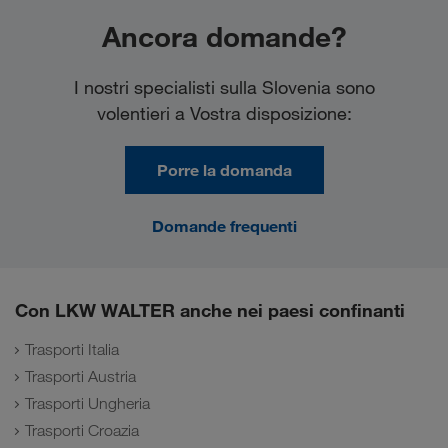
Ancora domande?
I nostri specialisti sulla Slovenia sono
volentieri a Vostra disposizione:
Porre la domanda
Domande frequenti
Con LKW WALTER anche nei paesi confinanti
Trasporti Italia
Trasporti Austria
Trasporti Ungheria
Trasporti Croazia