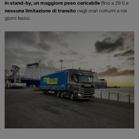
in stand-by, un maggiore peso caricabile
(fino a 29 t) e
nessuna limitazione di transito
negli orari notturni e nei
giorni festivi.