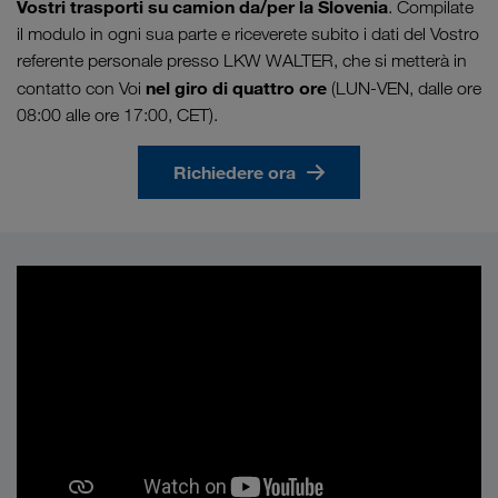
Vostri trasporti su camion da/per la Slovenia
. Compilate
il modulo in ogni sua parte e riceverete subito i dati del Vostro
referente personale presso LKW WALTER, che si metterà in
nel giro di quattro ore
contatto con Voi
(LUN-VEN, dalle ore
08:00 alle ore 17:00, CET).
Richiedere ora