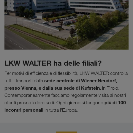
LKW WALTER ha delle filiali?
Per motivi di efficienza e di flessibilità, LKW WALTER controlla
sede centrale di Wiener Neudorf,
tutti i trasporti dalla
presso Vienna, e dalla sua sede di Kufstein
, in Tirolo.
Contemporaneamente facciamo regolarmente visita ai nostri
più di 100
clienti presso le loro sedi. Ogni giorno si tengono
incontri personali
in tutta l'Europa.