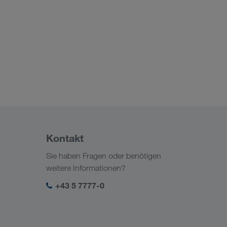
Kontakt
Sie haben Fragen oder benötigen
weitere Informationen?
+43 5 7777-0