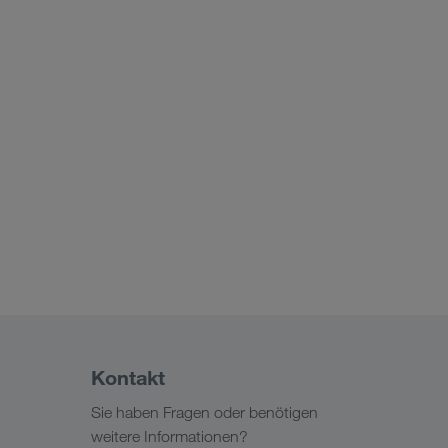
Kontakt
Sie haben Fragen oder benötigen
weitere Informationen?