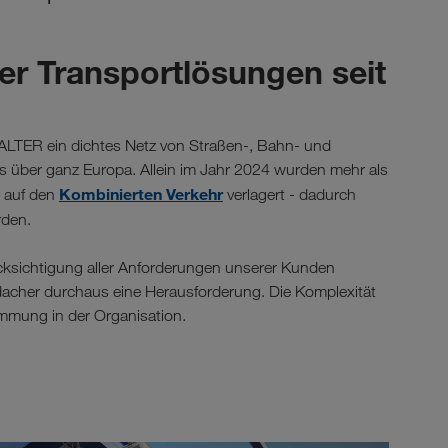
er Transportlösungen seit
ALTER ein dichtes Netz von Straßen-, Bahn- und
ses über ganz Europa. Allein im Jahr 2024 wurden mehr als
Kombinierten Verkehr
e auf den
verlagert - dadurch
den.
ücksichtigung aller Anforderungen unserer Kunden
Haidacher durchaus eine Herausforderung. Die Komplexität
immung in der Organisation.