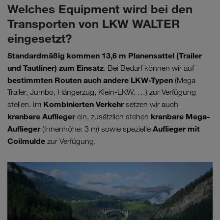
Welches Equipment wird bei den
Transporten von LKW WALTER
eingesetzt?
Standardmäßig kommen 13,6 m Planensattel (Trailer
und Tautliner) zum Einsatz
. Bei Bedarf können wir auf
bestimmten Routen auch andere LKW-Typen
(Mega
Trailer, Jumbo, Hängerzug, Klein-LKW, …) zur Verfügung
Kombinierten Verkehr
stellen. Im
setzen wir auch
kranbare Auflieger
kranbare Mega-
ein, zusätzlich stehen
Auflieger
Auflieger mit
(Innenhöhe: 3 m) sowie spezielle
Coilmulde
zur Verfügung.