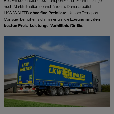
Be-/Entladefenster etc.). Transportkosten können sich je
nach Marktsituation schnell ändern. Daher arbeitet
ohne fixe Preisliste
LKW WALTER
. Unsere Transport
Lösung mit dem
Manager bemühen sich immer um die
besten Preis-Leistungs-Verhältnis für Sie
.