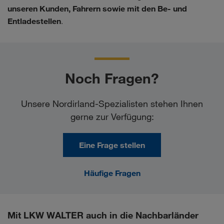
unseren Kunden, Fahrern sowie mit den Be- und
Entladestellen
.
Noch Fragen?
Unsere Nordirland-Spezialisten stehen Ihnen
gerne zur Verfügung:
Eine Frage stellen
Häufige Fragen
Mit LKW WALTER auch in die Nachbarländer