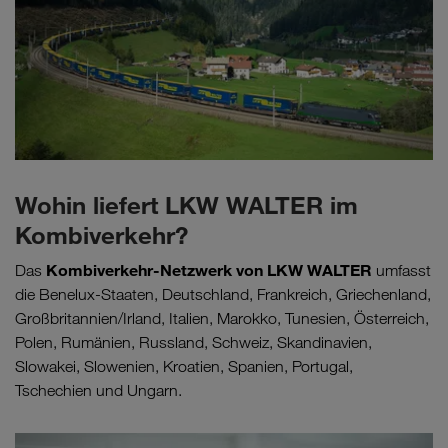
Wohin liefert LKW WALTER im
Kombiverkehr?
Kombiverkehr-Netzwerk von LKW WALTER
Das
umfasst
die Benelux-Staaten, Deutschland, Frankreich, Griechenland,
Großbritannien/Irland, Italien, Marokko, Tunesien, Österreich,
Polen, Rumänien, Russland, Schweiz, Skandinavien,
Slowakei, Slowenien, Kroatien, Spanien, Portugal,
Tschechien und Ungarn.