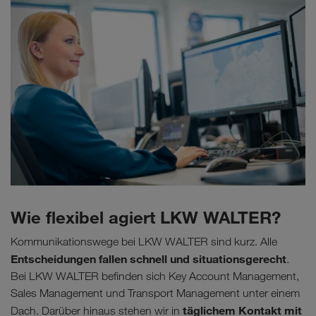
Wie flexibel agiert LKW WALTER?
Kommunikationswege bei LKW WALTER sind kurz. Alle
Entscheidungen fallen schnell und situationsgerecht
.
Bei LKW WALTER befinden sich Key Account Management,
Sales Management und Transport Management unter einem
täglichem Kontakt mit
Dach. Darüber hinaus stehen wir in