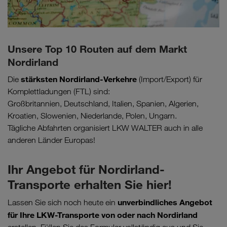
Unsere Top 10 Routen auf dem Markt
Nordirland
stärksten Nordirland-Verkehre
Die
(Import/Export) für
Komplettladungen (FTL) sind:
Großbritannien, Deutschland, Italien, Spanien, Algerien,
Kroatien, Slowenien, Niederlande, Polen, Ungarn.
Tägliche Abfahrten organisiert LKW WALTER auch in alle
anderen Länder Europas!
Ihr Angebot für Nordirland-
Transporte erhalten Sie hier!
unverbindliches Angebot
Lassen Sie sich noch heute ein
für Ihre LKW-Transporte von oder nach Nordirland