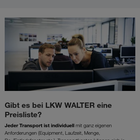
Gibt es bei LKW WALTER eine
Preisliste?
Jeder Transport ist individuell
mit ganz eigenen
Anforderungen (Equipment, Laufzeit, Menge,