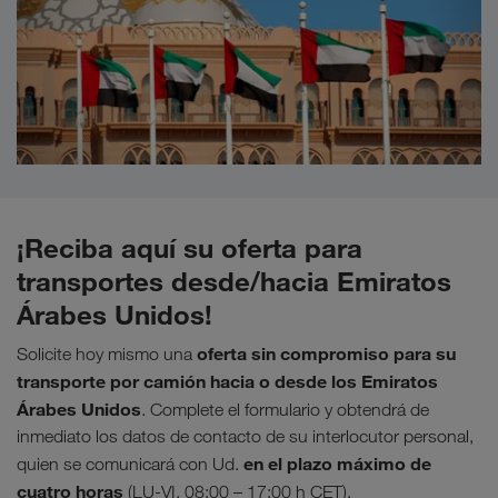
¡Reciba aquí su oferta para
transportes desde/hacia Emiratos
Árabes Unidos!
oferta sin compromiso para su
Solicite hoy mismo una
transporte por camión hacia o desde los Emiratos
Árabes Unidos
. Complete el formulario y obtendrá de
inmediato los datos de contacto de su interlocutor personal,
en el plazo máximo de
quien se comunicará con Ud.
cuatro horas
(LU-VI, 08:00 – 17:00 h CET).