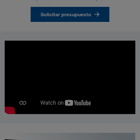
Solicitar presupuesto