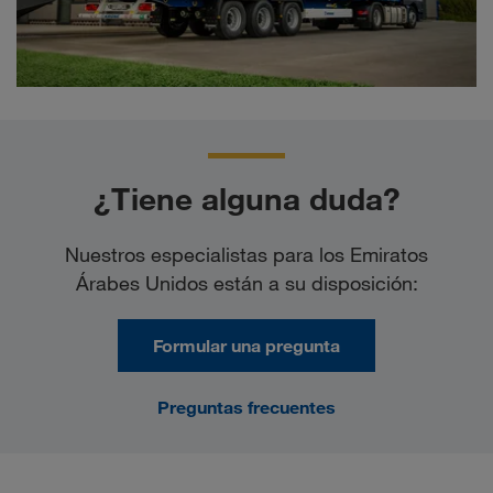
¿Tiene alguna duda?
Nuestros especialistas para los Emiratos
Árabes Unidos están a su disposición:
Formular una pregunta
Preguntas frecuentes