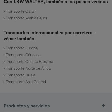
Con LKW WALTER, también a los países vecinos
Transporte Qatar
Transporte Arabia Saudí
Transportes internacionales por carretera -
véase también
Transporte Europa
Transporte Cáucaso
Transporte Oriente Próximo
Transporte Norte de África
Transporte Rusia
Transporte Asia Central
Productos y servicios