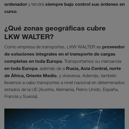
ordenador
siempre bajo control sus órdenes en
y tendrá
curso
.
¿Qué zonas geográficas cubre
LKW WALTER?
proveedor
Como empresa de transportes, LKW WALTER es
de soluciones integrales en el transporte de cargas
completas en toda Europa
. Transportamos su mercancía
en toda Europa
Rusia, Asia Central, norte
, además de a
de África, Oriente Medio
, y viceversa. Además, también
llevamos a cabo transportes a nivel nacional en determinados
estados de la UE (Austria, Alemania, Reino Unido, España,
Francia y Suecia).