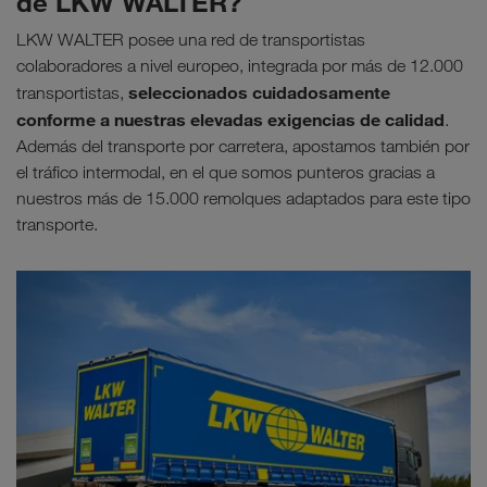
de LKW WALTER?
LKW WALTER posee una red de transportistas
colaboradores a nivel europeo, integrada por más de 12.000
seleccionados cuidadosamente
transportistas,
conforme a nuestras elevadas exigencias de calidad
.
Además del transporte por carretera, apostamos también por
el tráfico intermodal, en el que somos punteros gracias a
nuestros más de 15.000 remolques adaptados para este tipo
transporte.