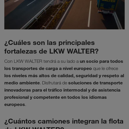
¿Cuáles son las principales
fortalezas de LKW WALTER?
un socio para todos
Con LKW WALTER tendrá a su lado a
los transportes de carga a nivel europeo
que le ofrece
los niveles más altos de calidad, seguridad y respeto al
medio ambiente
soluciones de transporte
. Disfrutará de
innovadoras para el tráfico intermodal y de asistencia
profesional y competente en todos los idiomas
europeos
.
¿Cuántos camiones integran la flota