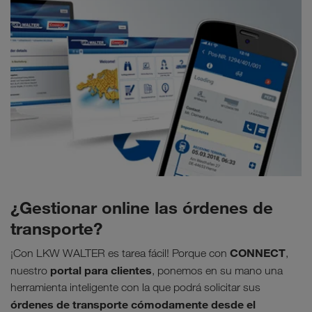
¿Gestionar online las órdenes de
transporte?
CONNECT
¡Con LKW WALTER es tarea fácil! Porque con
,
portal para clientes
nuestro
, ponemos en su mano una
herramienta inteligente con la que podrá solicitar sus
órdenes de transporte cómodamente desde el