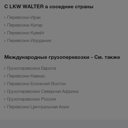
С LKW WALTER в соседние страны
Перевозки Ирак
Перевозки Катар
Перевозки Кувейт
Перевозки Иордания
Международные грузоперевозки - См. также
Грузоперевозки Европа
Перевозки Кавказ
Перевозки Ближний Восток
Грузоперевозки Северная Африка
Грузоперевозки Россия
Перевозки Центральная Азия