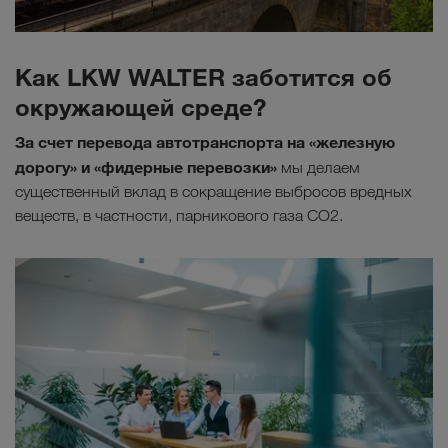
Как LKW WALTER заботится об
окружающей среде?
За счет перевода автотранспорта на «железную
дорогу» и «фидерные перевозки»
мы делаем
существенный вклад в сокращение выбросов вредных
веществ, в частности, парникового газа СО2.