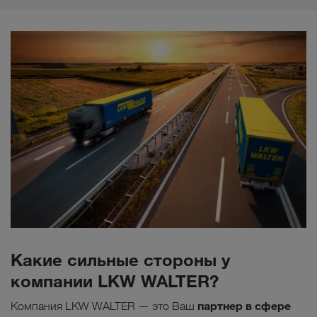
Какие сильные стороны у
компании LKW WALTER?
партнер в сфере
Компания LKW WALTER — это Ваш