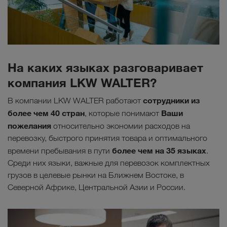
На каких языках разговаривает
компания LKW WALTER?
сотрудники из
В компании LKW WALTER работают
более чем 40 стран
Ваши
, которые понимают
пожелания
относительно экономии расходов на
перевозку, быстрого принятия товара и оптимального
более чем на 35 языках
времени пребывания в пути
.
Среди них языки, важные для перевозок комплектных
грузов в целевые рынки на Ближнем Востоке, в
Северной Африке, Центральной Азии и России.