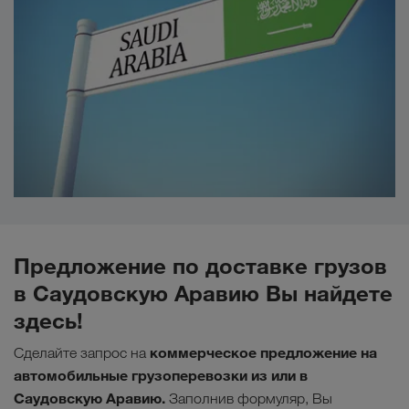
Предложение по доставке грузов
в Саудовскую Аравию Вы найдете
здесь!
коммерческое предложение на
Сделайте запрос на
автомобильные грузоперевозки из или в
Саудовскую Аравию.
Заполнив формуляр, Вы