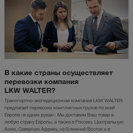
В какие страны осуществляет
перевозки компания
LKW WALTER?
Транспортно-экспедиционная компания LKW WALTER
предлагает перевозки комплектных грузов по всей
Европе «в одних руках». Мы доставим Ваш товар в
любую страну Европы, а также в Россию, Центральную
Азию, Северную Африку, на Ближний Восток и в