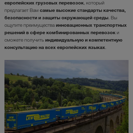
европейских грузовых перевозок
, который
самые высокие стандарты качества,
предлагает Вам
безопасности и защиты окружающей среды
. Вы
инновационных транспортных
ощутите преимущества
решений в сфере комбинированных перевозок
и
индивидуальную и компетентную
сможете получить
консультацию на всех европейских языках
.