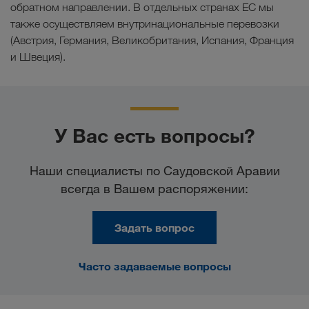
обратном направлении. В отдельных странах ЕС мы
также осуществляем внутринациональные перевозки
(Австрия, Германия, Великобритания, Испания, Франция
и Швеция).
У Вас есть вопросы?
Наши специалисты по Саудовской Аравии
всегда в Вашем распоряжении:
Задать вопрос
Часто задаваемые вопросы