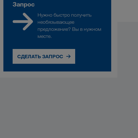
Запрос
Нужно быстро получить
необязывающее
предложение? Вы в нужном
месте.
СДЕЛАТЬ ЗАПРОС