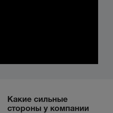
Какие сильные
стороны у компании