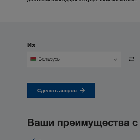
Из
Беларусь
Сделать запрос
Ваши преимущества 