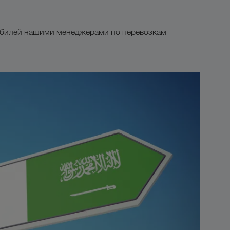
обилей нашими менеджерами по перевозкам