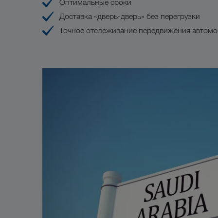
Оптимальные сроки
Доставка «дверь-дверь» без перегрузки
Точное отслеживание передвижения автом