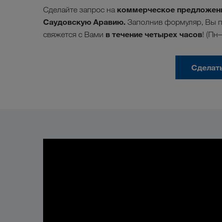
коммерческое предложени
Сделайте запрос на
Саудовскую Аравию.
Заполнив формуляр, Вы п
в течение четырех часов
свяжется с Вами
! (Пн
Сделат