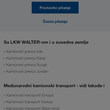
Postavite pitanje
Česta pitanja
Sa LKW WALTER-om i u susedne zemlje
Kamionski prevoz Irak
Kamionski prevoz Katar
Kamionski prevoz Kuvajt
Kamionski prevoz Jordan
Međunarodni kamionski transport - vidi takođe i
Kamionski transporti Evropa
Kamionski transport Kavkaz
Kamionski transporti Bliski istok