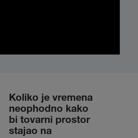
Koliko je vremena
neophodno kako
bi tovarni prostor
stajao na