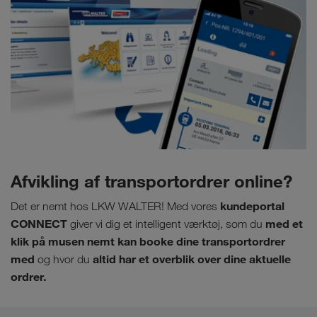
Afvikling af transportordrer online?
kundeportal
Det er nemt hos LKW WALTER! Med vores
CONNECT
med et
giver vi dig et intelligent værktøj, som du
klik på musen nemt kan booke dine transportordrer
med
altid har et overblik over dine aktuelle
og hvor du
ordrer.