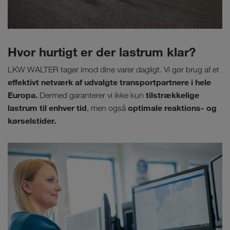
Hvor hurtigt er der lastrum klar?
LKW WALTER tager imod dine varer dagligt. Vi gør brug af et
effektivt netværk af udvalgte transportpartnere i hele
Europa.
tilstrækkelige
Dermed garanterer vi ikke kun
lastrum til enhver tid
optimale reaktions- og
, men også
kørselstider.