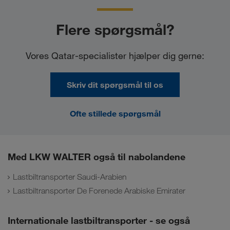
Flere spørgsmål?
Vores Qatar-specialister hjælper dig gerne:
Skriv dit spørgsmål til os
Ofte stillede spørgsmål
Med LKW WALTER også til nabolandene
Lastbiltransporter Saudi-Arabien
Lastbiltransporter De Forenede Arabiske Emirater
Internationale lastbiltransporter - se også