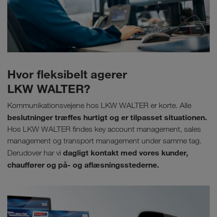
Hvor fleksibelt agerer
LKW WALTER?
Kommunikationsvejene hos LKW WALTER er korte. Alle
beslutninger træffes hurtigt og er tilpasset situationen.
Hos LKW WALTER findes key account management, sales
management og transport management under samme tag.
dagligt kontakt med vores kunder,
Derudover har vi
chauffører og på- og aflæsningsstederne.