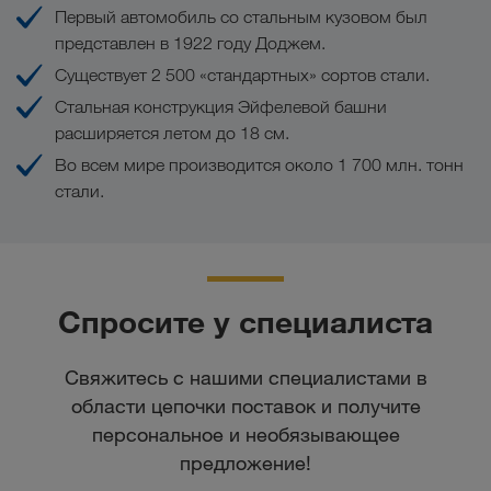
Первый автомобиль со стальным кузовом был
представлен в 1922 году Доджем.
Существует 2 500 «стандартных» сортов стали.
Стальная конструкция Эйфелевой башни
расширяется летом до 18 см.
Во всем мире производится около 1 700 млн. тонн
стали.
Спросите у специалиста
Свяжитесь с нашими специалистами в
области цепочки поставок и получите
персональное и необязывающее
предложение!