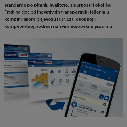
standarde po pitanju kvalitete, sigurnosti i okoliša
.
inovativnih transportnih rješenja u
Profitirat ćete od
kombiniranom prijevozu
osobnoj i
i uživati u
kompetentnoj podršci na svim europskim jezicima
.