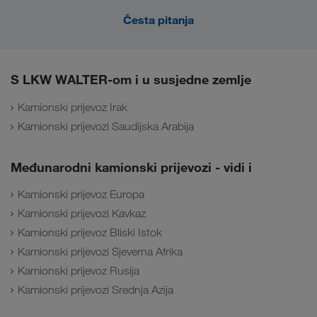
Česta pitanja
S LKW WALTER-om i u susjedne zemlje
Kamionski prijevoz Irak
Kamionski prijevozi Saudijska Arabija
Međunarodni kamionski prijevozi - vidi i
Kamionski prijevoz Europa
Kamionski prijevozi Kavkaz
Kamionski prijevoz Bliski Istok
Kamionski prijevozi Sjeverna Afrika
Kamionski prijevoz Rusija
Kamionski prijevozi Srednja Azija