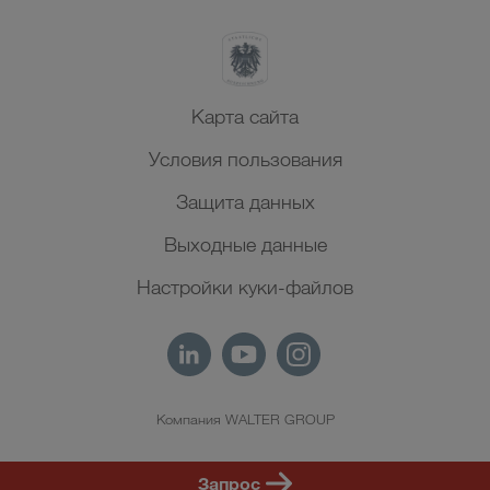
Карта сайта
Условия пользования
Защита данных
Выходные данные
Настройки куки-файлов
Компания WALTER GROUP
RU
Запрос