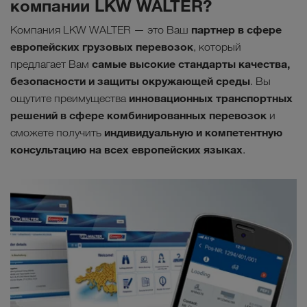
компании LKW WALTER?
партнер в сфере
Компания LKW WALTER — это Ваш
европейских грузовых перевозок
, который
самые высокие стандарты качества,
предлагает Вам
безопасности и защиты окружающей среды
. Вы
инновационных транспортных
ощутите преимущества
решений в сфере комбинированных перевозок
и
индивидуальную и компетентную
сможете получить
консультацию на всех европейских языках
.