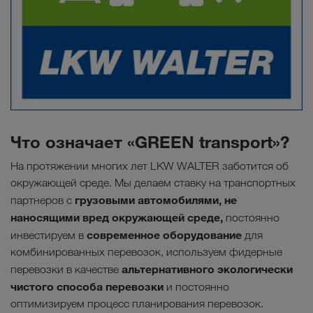
Что означает «GREEN transport»?
На протяжении многих лет LKW WALTER заботится об
окружающей среде. Мы делаем ставку на транспортных
грузовыми автомобилями, не
партнеров с
наносящими вред окружающей среде,
постоянно
современное оборудование
инвестируем в
для
комбинированных перевозок, используем фидерные
альтернативного экологически
перевозки в качестве
чистого способа перевозк
и
и постоянно
оптимизируем процесс планирования перевозок.