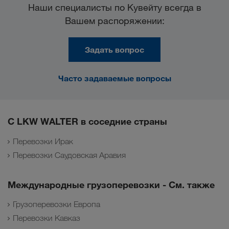
Наши специалисты по Кувейту всегда в
Вашем распоряжении:
Задать вопрос
Часто задаваемые вопросы
С LKW WALTER в соседние страны
Перевозки Ирак
Перевозки Саудовская Аравия
Международные грузоперевозки - См. также
Грузоперевозки Европа
Перевозки Кавказ