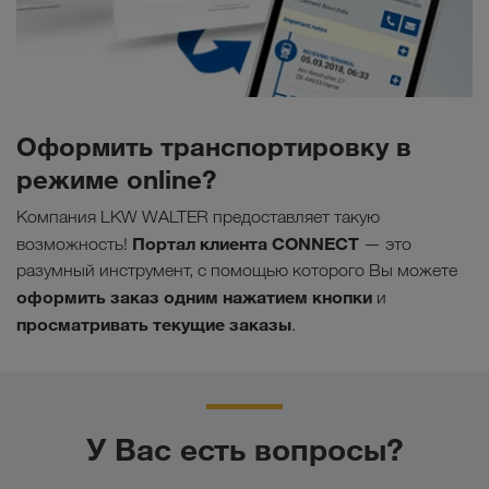
Оформить транспортировку в
режиме online?
Компания LKW WALTER предоставляет такую ​​
Портал клиента CONNECT
возможность!
— это
разумный инструмент, с помощью которого Вы можете
оформить заказ одним нажатием кнопки
и
просматривать текущие заказы
.
У Вас есть вопросы?