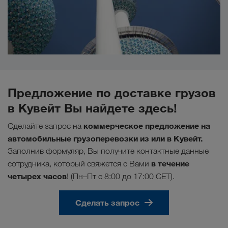
Предложение по доставке грузов
в Кувейт Вы найдете здесь!
коммерческое предложение на
Сделайте запрос на
автомобильные грузоперевозки из или в Кувейт.
Заполнив формуляр, Вы получите контактные данные
в течение
сотрудника, который свяжется с Вами
четырех часов
! (Пн–Пт с 8:00 до 17:00 CET).
Сделать запрос