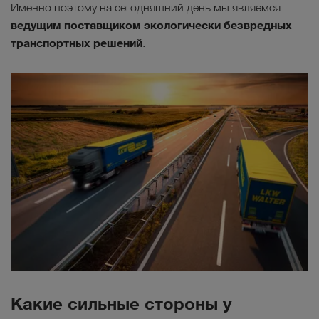
Именно поэтому на сегодняшний день мы являемся
ведущим поставщиком экологически безвредных
транспортных решений
.
Какие сильные стороны у