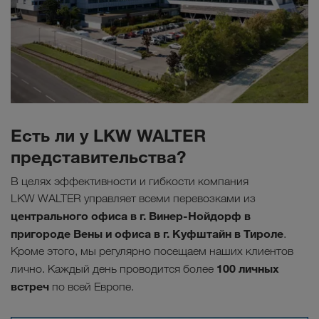
Есть ли у LKW WALTER
представительства?
В целях эффективности и гибкости компания
LKW WALTER управляет всеми перевозками из
центрального офиса в г. Винер-Нойдорф в
пригороде Вены и офиса в г. Куфштайн в Тироле
.
Кроме этого, мы регулярно посещаем наших клиентов
100 личных
лично. Каждый день проводится более
встреч
по всей Европе.