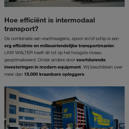
Hoe efficiënt is intermodaal
transport?
De combinatie van vrachtwagens, spoor en/of schip is een
erg efficiënte en milieuvriendelijke transportmanier
.
LKW WALTER heeft dit tot op het hoogste niveau
voortdurende
geoptimaliseerd. Onder andere door
investeringen in modern equipment
. Wij beschikken over
15.000
kraanbare opleggers
meer dan
.