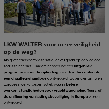
LKW WALTER voor meer veiligheid
op de weg?
Als grote transportorganisatie ligt veiligheid op de weg ons
uitgebreid
zeer aan het hart. Daarom hebben we een
programma voor de opleiding van chauffeurs alsook
een chauffeurshandboek
ontwikkeld. Bovendien zijn we in
betere
Europese werkgroepen actief, waarin
werkomstandigheden voor vrachtwagenchauffeurs of
de unificering van ladingsbeveiliging in Europa
worden
ontwikkeld.