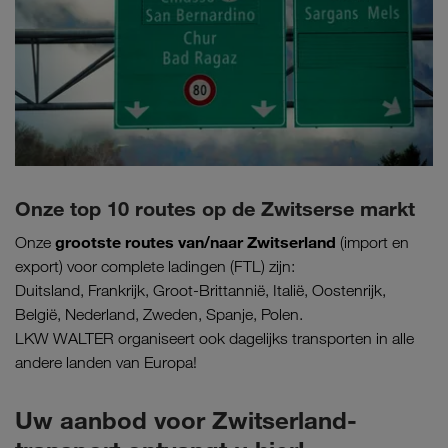
Onze top 10 routes op de Zwitserse markt
grootste routes van/naar Zwitserland
Onze
(import en
export) voor complete ladingen (FTL) zijn:
Duitsland, Frankrijk, Groot-Brittannië, Italië, Oostenrijk,
België, Nederland, Zweden, Spanje, Polen.
LKW WALTER organiseert ook dagelijks transporten in alle
andere landen van Europa!
Uw aanbod voor Zwitserland-