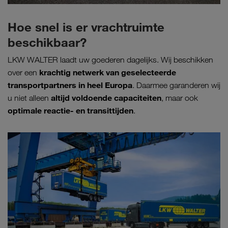
Hoe snel is er vrachtruimte
beschikbaar?
LKW WALTER laadt uw goederen dagelijks. Wij beschikken
krachtig netwerk van geselecteerde
over een
transportpartners in heel Europa
. Daarmee garanderen wij
altijd voldoende capaciteiten
u niet alleen
, maar ook
optimale reactie- en transittijden
.