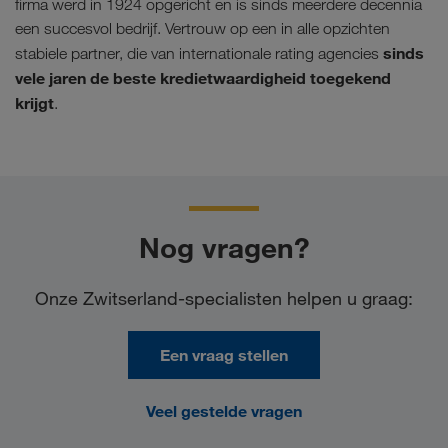
firma werd in 1924 opgericht en is sinds meerdere decennia
een succesvol bedrijf. Vertrouw op een in alle opzichten
sinds
stabiele partner, die van internationale rating agencies
vele jaren de beste kredietwaardigheid toegekend
krijgt
.
Nog vragen?
Onze Zwitserland-specialisten helpen u graag:
Een vraag stellen
Veel gestelde vragen