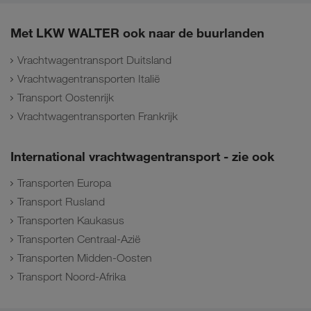
Met LKW WALTER ook naar de buurlanden
Vrachtwagentransport Duitsland
Vrachtwagentransporten Italië
Transport Oostenrijk
Vrachtwagentransporten Frankrijk
International vrachtwagentransport - zie ook
Transporten Europa
Transport Rusland
Transporten Kaukasus
Transporten Centraal-Azië
Transporten Midden-Oosten
Transport Noord-Afrika