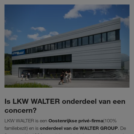
Is LKW WALTER onderdeel van een
concern?
Oostenrijkse privé-firma
LKW WALTER is een
(100%
onderdeel van de WALTER GROUP
familiebezit) en is
. De