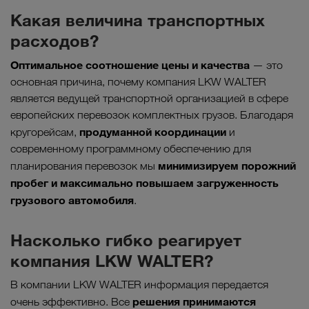
Какая величина транспортных
расходов?
Оптимальное соотношение цены и качества
— это
основная причина, почему компания LKW WALTER
является ведущей транспортной организацией в сфере
европейских перевозок комплектных грузов. Благодаря
продуманной координации
кругорейсам,
и
современному программному обеспечению для
минимизируем порожний
планирования перевозок мы
пробег и максимально повышаем загруженность
грузового автомобиля
.
Насколько гибко реагирует
компания LKW WALTER?
В компании LKW WALTER информация передается
решения принимаются
очень эффективно. Все