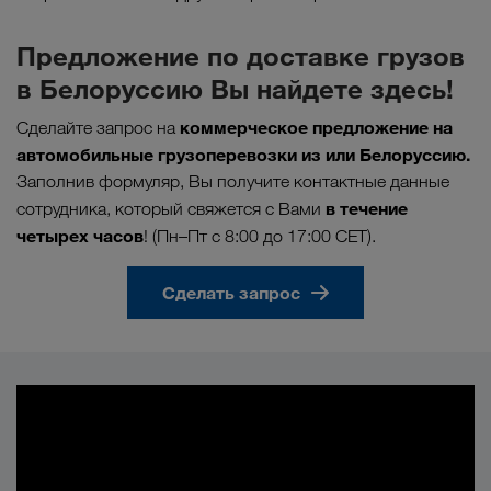
Предложение по доставке грузов
в Белоруссию Вы найдете здесь!
коммерческое предложение на
Сделайте запрос на
автомобильные грузоперевозки из или Белоруссию.
Заполнив формуляр, Вы получите контактные данные
в течение
сотрудника, который свяжется с Вами
четырех часов
! (Пн–Пт с 8:00 до 17:00 CET).
Сделать запрос