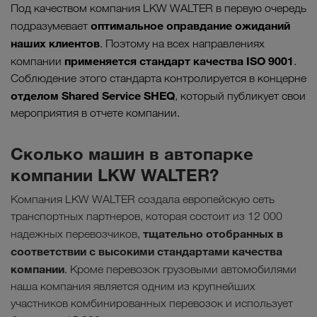
Под качеством компания LKW WALTER в первую очередь
оптимальное оправдание ожиданий
подразумевает
наших клиентов
. Поэтому на всех направлениях
применяется стандарт качества ISO 9001
компании
.
Соблюдение этого стандарта контролируется в концерне
отделом Shared Service SHEQ
, который публикует свои
мероприятия в отчете компании.
Сколько машин в автопарке
компании LKW WALTER?
Компания LKW WALTER создала европейскую сеть
транспортных партнеров, которая состоит из 12 000
тщательно отобранных в
надежных перевозчиков,
соответствии с высокими стандартами качества
компании
. Кроме перевозок грузовыми автомобилями
наша компания является одним из крупнейших
участников комбинированных перевозок и использует