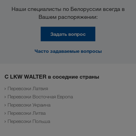
Наши специалисты по Белоруссии всегда в
Вашем распоряжении:
Задать вопрос
Часто задаваемые вопросы
С LKW WALTER в соседние страны
Перевозки Латвия
Перевозки Восточная Европа
Перевозки Украина
Перевозки Литва
Перевозки Польша