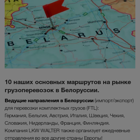
10 наших основных маршрутов на рынке
грузоперевозок в Белоруссии.
Ведущие направления в
Белоруссии
(импорт/экспорт)
для перевозки комплектных грузов (FTL):
Германия, Бельгия, Австрия, Италия, Швеция, Чехия,
Словакия, Нидерланды, Франция, Финляндия.
Компания LKW WALTER также организует ежедневные
отправления во все другие страны Европы!