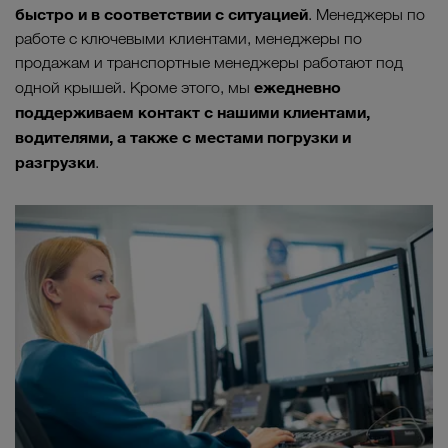
быстро и в соответствии с ситуацией
. Менеджеры по
работе с ключевыми клиентами, менеджеры по
продажам и транспортные менеджеры работают под
ежедневно
одной крышей. Кроме этого, мы
поддерживаем контакт с нашими клиентами,
водителями, а также с местами погрузки и
разгрузки
.