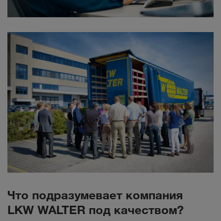
Что подразумевает компания
LKW WALTER под качеством?