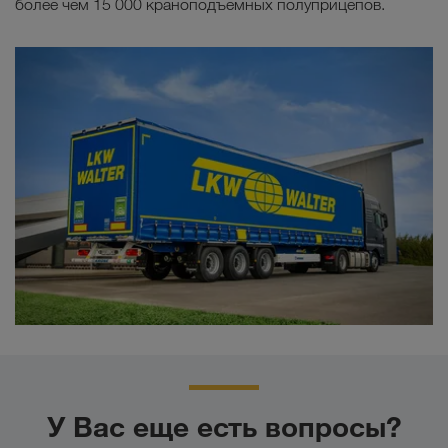
более чем 15 000 краноподъемных полуприцепов.
У Вас еще есть вопросы?