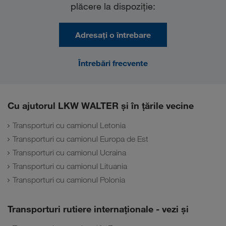
plăcere la dispoziţie:
Adresați o întrebare
Întrebări frecvente
Cu ajutorul LKW WALTER și în țările vecine
Transporturi cu camionul Letonia
Transporturi cu camionul Europa de Est
Transporturi cu camionul Ucraina
Transporturi cu camionul Lituania
Transporturi cu camionul Polonia
Transporturi rutiere internaţionale - vezi și