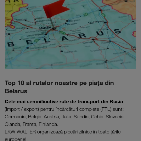
Top 10 al rutelor noastre pe piaţa din
Belarus
Cele mai semnificative rute de transport din Rusia
(import / export) pentru încărcături complete (FTL) sunt:
Germania, Belgia, Austria, Italia, Suedia, Cehia, Slovacia,
Olanda, Franţa, Finlanda.
LKW WALTER organizează plecări zilnice în toate țările
europene!