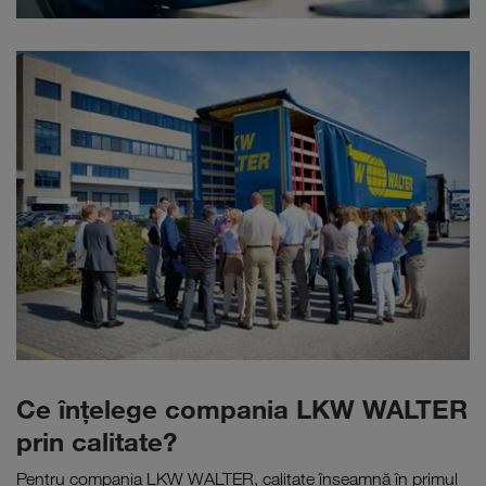
Ce înţelege compania LKW WALTER
prin calitate?
Pentru compania LKW WALTER, calitate înseamnă în primul