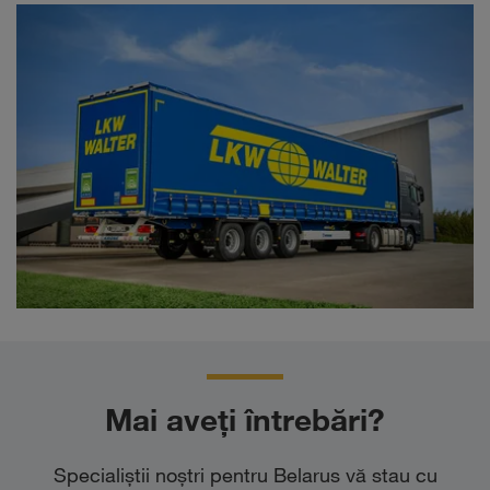
Mai aveți întrebări?
Specialiştii noştri pentru Belarus vă stau cu