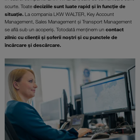
deciziile sunt luate rapid şi în funcţie de
scurte. Toate
situaţie.
La compania LKW WALTER, Key Account
Management, Sales Management şi Transport Management
contact
se află sub un acoperiş. Totodată menţinem un
zilnic cu clienţii şi şoferii noştri şi cu punctele de
încărcare şi descărcare.