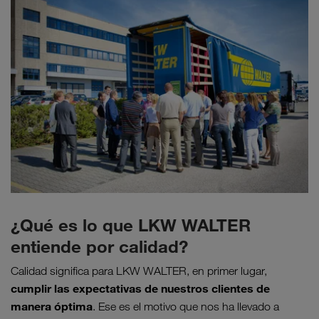
¿Qué es lo que LKW WALTER
entiende por calidad?
Calidad significa para LKW WALTER, en primer lugar,
cumplir las expectativas de nuestros clientes de
manera óptima
. Ese es el motivo que nos ha llevado a