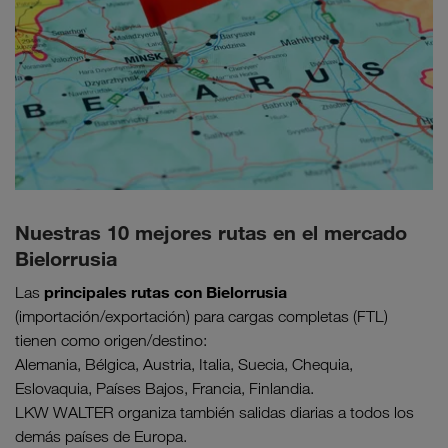
Nuestras 10 mejores rutas en el mercado
Bielorrusia
principales rutas con Bielorrusia
Las
(importación/exportación) para cargas completas (FTL)
tienen como origen/destino:
Alemania, Bélgica, Austria, Italia, Suecia, Chequia,
Eslovaquia, Países Bajos, Francia, Finlandia.
LKW WALTER organiza también salidas diarias a todos los
demás países de Europa.