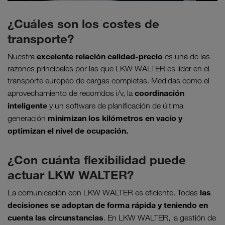
¿Cuáles son los costes de
transporte?
excelente relación calidad-precio
Nuestra
es una de las
razones principales por las que LKW WALTER es líder en el
transporte europeo de cargas completas. Medidas como el
coordinación
aprovechamiento de recorridos i/v, la
inteligente
y un software de planificación de última
minimizan los kilómetros en vacío y
generación
optimizan el nivel de ocupación.
¿Con cuánta flexibilidad puede
actuar LKW WALTER?
las
La comunicación con LKW WALTER es eficiente. Todas
decisiones se adoptan de forma rápida y teniendo en
cuenta las circunstancias
. En LKW WALTER, la gestión de