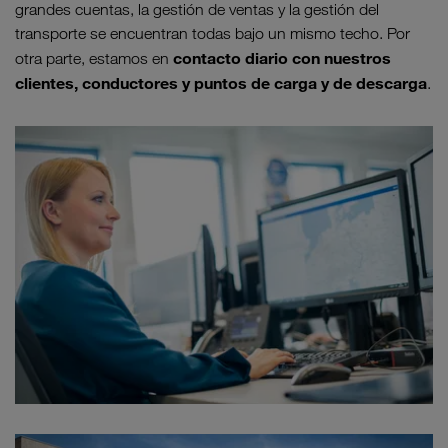
grandes cuentas, la gestión de ventas y la gestión del
transporte se encuentran todas bajo un mismo techo. Por
contacto diario con nuestros
otra parte, estamos en
clientes, conductores y puntos de carga y de descarga
.