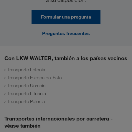
a su disposición:
Formular una pregunta
Preguntas frecuentes
Con LKW WALTER, también a los países vecinos
Transporte Letonia
Transporte Europa del Este
Transporte Ucrania
Transporte Lituania
Transporte Polonia
Transportes internacionales por carretera -
véase también