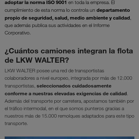
adoptar la norma ISO 9001
en toda la empresa. El
departamento
cumplimiento de esta norma lo controla un
propio de seguridad, salud, medio ambiente y calidad
,
que además publica sus actividades en el Informe
Corporativo.
¿Cuántos camiones integran la flota
de LKW WALTER?
LKW WALTER posee una red de transportistas
colaboradores a nivel europeo, integrada por más de 12.000
seleccionados cuidadosamente
transportistas,
conforme a nuestras elevadas exigencias de calidad
.
Además del transporte por carretera, apostamos también por
el tráfico intermodal, en el que somos punteros gracias a
nuestros más de 15.000 remolques adaptados para este tipo
transporte.