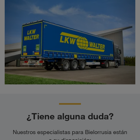
¿Tiene alguna duda?
Nuestros especialistas para Bielorrusia están