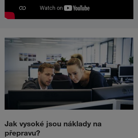
Jak vysoké jsou náklady na
přepravu?