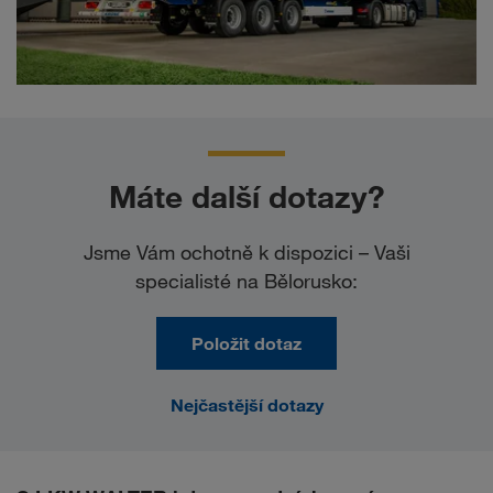
Máte další dotazy?
Jsme Vám ochotně k dispozici – Vaši
specialisté na Bělorusko:
Položit dotaz
Nejčastější dotazy