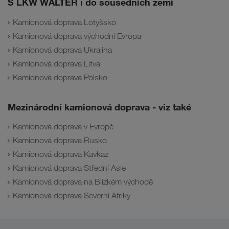
S LKW WALTER i do sousedních zemí
Kamionová doprava Lotyšsko
Kamionová doprava východní Evropa
Kamionová doprava Ukrajina
Kamionová doprava Litva
Kamionová doprava Polsko
Mezinárodní kamionová doprava - viz také
Kamionová doprava v Evropě
Kamionová doprava Rusko
Kamionová doprava Kavkaz
Kamionová doprava Střední Asie
Kamionová doprava na Blízkém východě
Kamionová doprava Severní Afriky