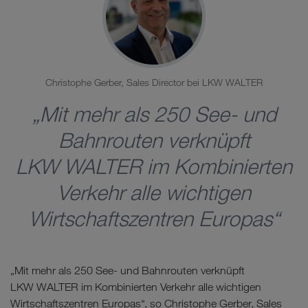
Christophe Gerber, Sales Director bei LKW WALTER
„Mit mehr als 250 See- und
Bahnrouten verknüpft
LKW WALTER im Kombinierten
Verkehr alle wichtigen
Wirtschaftszentren Europas“
„Mit mehr als 250 See- und Bahnrouten verknüpft
LKW WALTER im Kombinierten Verkehr alle wichtigen
Wirtschaftszentren Europas“, so Christophe Gerber, Sales