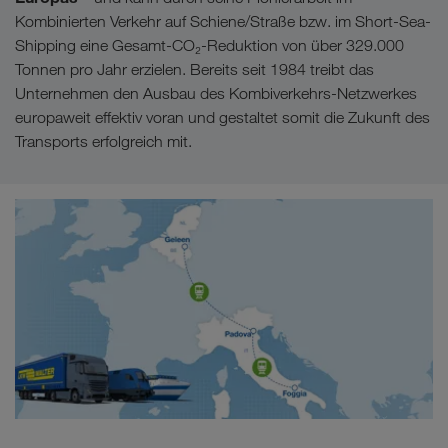
Kombinierten Verkehr auf Schiene/Straße bzw. im Short-Sea-
Shipping eine Gesamt-CO₂-Reduktion von über 329.000
Tonnen pro Jahr erzielen. Bereits seit 1984 treibt das
Unternehmen den Ausbau des Kombiverkehrs-Netzwerkes
europaweit effektiv voran und gestaltet somit die Zukunft des
Transports erfolgreich mit.