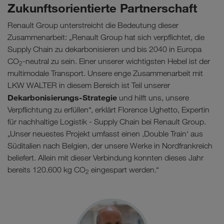
Zukunftsorientierte Partnerschaft
Renault Group unterstreicht die Bedeutung dieser
Zusammenarbeit: „Renault Group hat sich verpflichtet, die
Supply Chain zu dekarbonisieren und bis 2040 in Europa
CO
-neutral zu sein. Einer unserer wichtigsten Hebel ist der
2
multimodale Transport. Unsere enge Zusammenarbeit mit
LKW WALTER in diesem Bereich ist Teil unserer
Dekarbonisierungs-Strategie
und hilft uns, unsere
Verpflichtung zu erfüllen“, erklärt Florence Ughetto, Expertin
für nachhaltige Logistik - Supply Chain bei Renault Group.
„Unser neuestes Projekt umfasst einen ‚Double Train‘ aus
Süditalien nach Belgien, der unsere Werke in Nordfrankreich
beliefert. Allein mit dieser Verbindung konnten dieses Jahr
bereits 120.600 kg CO
eingespart werden.“
2