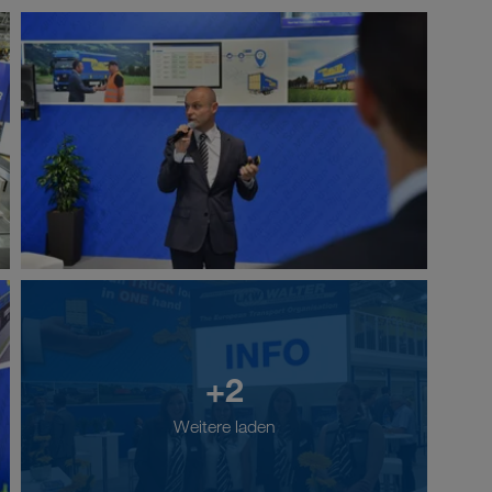
+2
Weitere laden