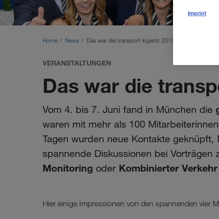
Imprint
Home
News
Das war die transport logistic 2019
VERANSTALTUNGEN
Das war die transpo
Vom 4. bis 7. Juni fand in München die
waren mit mehr als 100 Mitarbeiterinnen
Tagen wurden neue Kontakte geknüpft, M
spannende Diskussionen bei Vorträgen
Monitoring
Kombinierter Verkeh
oder
Hier einige Impressionen von den spannenden vier 