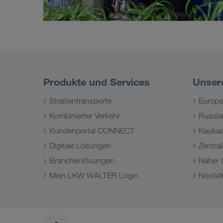
Produkte und Services
Unser
Straßentransporte
Europa
Kombinierter Verkehr
Russla
Kundenportal CONNECT
Kauka
Digitale Lösungen
Zentral
Branchenlösungen
Naher 
Mein LKW WALTER Login
Nordafr