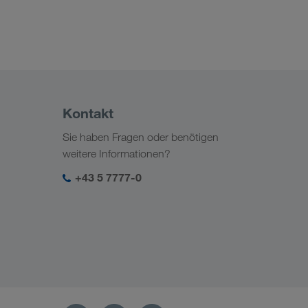
Kontakt
Sie haben Fragen oder benötigen
weitere Informationen?
+43 5 7777-0