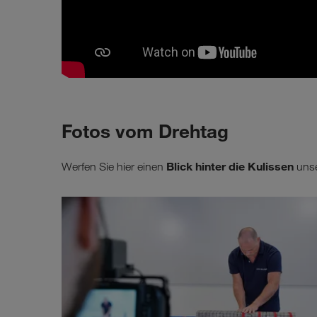
Fotos vom Drehtag
Blick hinter die Kulissen
Werfen Sie hier einen
unse