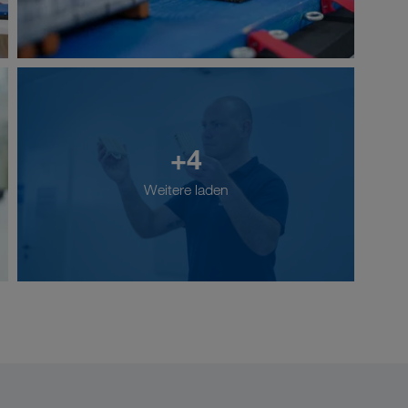
+4
Weitere laden