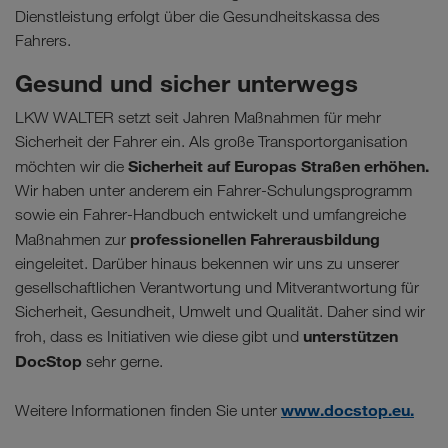
Dienstleistung erfolgt über die Gesundheitskassa des
Fahrers.
Gesund und sicher unterwegs
LKW WALTER setzt seit Jahren Maßnahmen für mehr
Sicherheit der Fahrer ein. Als große Transportorganisation
Sicherheit auf Europas Straßen erhöhen.
möchten wir die
Wir haben unter anderem ein Fahrer-Schulungsprogramm
sowie ein Fahrer-Handbuch entwickelt und umfangreiche
professionellen Fahrerausbildung
Maßnahmen zur
eingeleitet. Darüber hinaus bekennen wir uns zu unserer
gesellschaftlichen Verantwortung und Mitverantwortung für
Sicherheit, Gesundheit, Umwelt und Qualität. Daher sind wir
unterstützen
froh, dass es Initiativen wie diese gibt und
DocStop
sehr gerne.
www.docstop.eu.
Weitere Informationen finden Sie unter