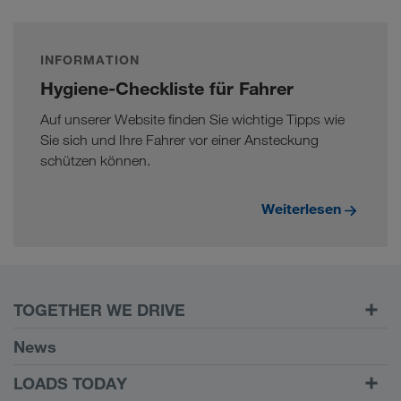
INFORMATION
Hygiene-Checkliste für Fahrer
Auf unserer Website finden Sie wichtige Tipps wie
Sie sich und Ihre Fahrer vor einer Ansteckung
schützen können.
Weiterlesen
TOGETHER WE DRIVE
WE LOAD
News
Voraussetzungen
LOADS TODAY
Carrier Services