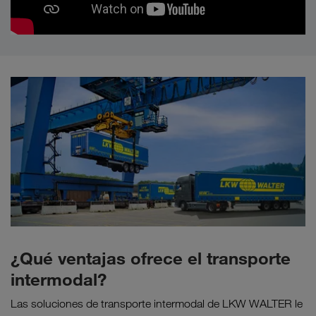
¿Qué ventajas ofrece el transporte
intermodal?
Las soluciones de transporte intermodal de LKW WALTER le