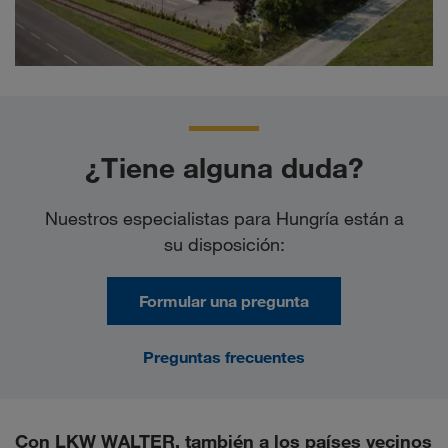
¿Tiene alguna duda?
Nuestros especialistas para Hungría están a
su disposición:
Formular una pregunta
Preguntas frecuentes
Con LKW WALTER, también a los países vecinos