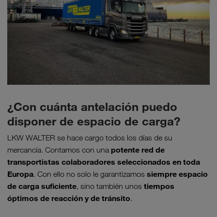
¿Con cuánta antelación puedo
disponer de espacio de carga?
LKW WALTER se hace cargo todos los días de su
potente red de
mercancía. Contamos con una
transportistas colaboradores seleccionados en toda
Europa
siempre espacio
. Con ello no solo le garantizamos
de carga suficiente
tiempos
, sino también unos
óptimos de reacción y de tránsito
.