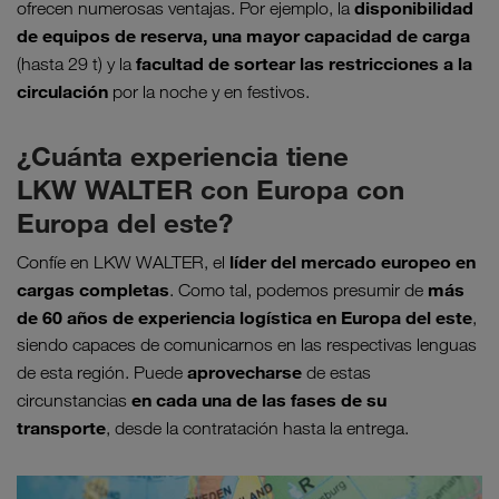
disponibilidad
ofrecen numerosas ventajas. Por ejemplo, la
de equipos de reserva, una mayor capacidad de carga
facultad de sortear las restricciones a la
(hasta 29 t) y la
circulación
por la noche y en festivos.
¿Cuánta experiencia tiene
LKW WALTER con Europa con
Europa del este?
líder del mercado europeo en
Confíe en LKW WALTER, el
cargas completas
más
. Como tal, podemos presumir de
de 60 años de experiencia logística en Europa del este
,
siendo capaces de comunicarnos en las respectivas lenguas
aprovecharse
de esta región. Puede
de estas
en cada una de las fases de su
circunstancias
transporte
, desde la contratación hasta la entrega.