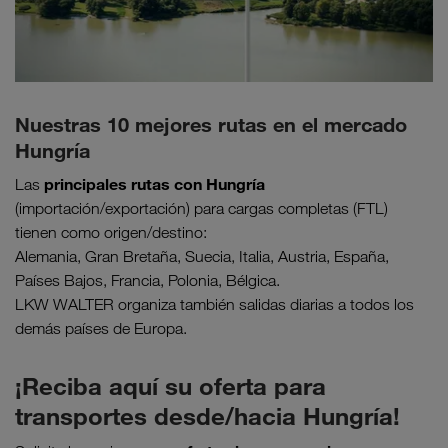
Nuestras 10 mejores rutas en el mercado
Hungría
principales rutas con Hungría
Las
(importación/exportación) para cargas completas (FTL)
tienen como origen/destino:
Alemania, Gran Bretaña, Suecia, Italia, Austria, España,
Países Bajos, Francia, Polonia, Bélgica.
LKW WALTER organiza también salidas diarias a todos los
demás países de Europa.
¡Reciba aquí su oferta para
transportes desde/hacia Hungría!