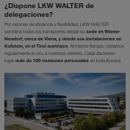
¿Dispone LKW WALTER de
delegaciones?
Por razones de eficiencia y flexibilidad, LKW WALTER
sede en Wiener
coordina todos los transportes desde su
Neudorf, cerca de Viena, y desde sus instalaciones en
Kufstein, en el Tirol austriaco
. Al mismo tiempo, visitamos
regularmente in situ a nuestros clientes.
Cada día tienen
más de 100 reuniones personales
lugar
en toda Europa.