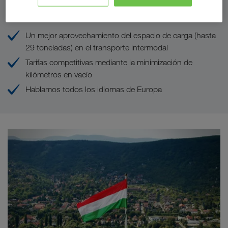
Sus ventajas con LKW WALTER
Un mejor aprovechamiento del espacio de carga (hasta
29 toneladas) en el transporte intermodal
Tarifas competitivas mediante la minimización de
kilómetros en vacío
Hablamos todos los idiomas de Europa