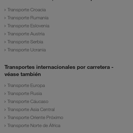
Transporte Croacia
Transporte Rumanía
Transporte Eslovenia
Transporte Austria
Transporte Serbia
Transporte Ucrania
Transportes internacionales por carretera -
véase también
Transporte Europa
Transporte Rusia
Transporte Cáucaso
Transporte Asia Central
Transporte Oriente Próximo
Transporte Norte de África