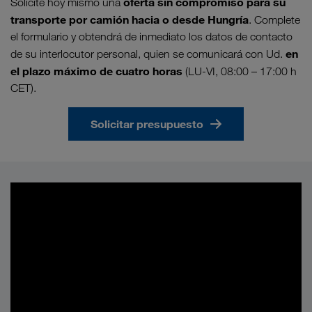
oferta sin compromiso para su
Solicite hoy mismo una
transporte por camión hacia o desde Hungría
. Complete
el formulario y obtendrá de inmediato los datos de contacto
en
de su interlocutor personal, quien se comunicará con Ud.
el plazo máximo de cuatro horas
(LU-VI, 08:00 – 17:00 h
CET).
Solicitar presupuesto