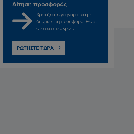
Αίτηση προσφοράς
Χρειάζεστε γρήγορα μια μη
δεσμευτική προσφορά; Είστε
στο σωστό μέρος.
ΡΩΤΗΣΤΕ ΤΩΡΑ