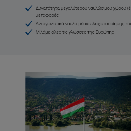
Δυνατότητα μεγαλύτερου ναυλώσιμου χώρου (
μεταφορές
Ανταγωνιστικά ναύλα μέσω ελαχιστοποίησης «ά
Μιλάμε όλες τις γλώσσες της Ευρώπης