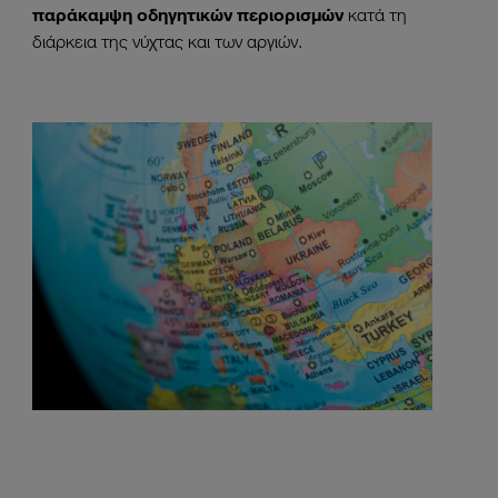
παράκαμψη οδηγητικών περιορισμών
κατά τη
διάρκεια της νύχτας και των αργιών.