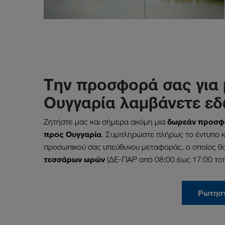
Την προσφορά σας για
Ουγγαρία λαμβάνετε εδ
δωρεάν προσφο
Ζητήστε μας και σήμερα ακόμη μια
προς Ουγγαρία
. Συμπληρώστε πλήρως το έντυπο κα
προσωπικού σας υπεύθυνου μεταφοράς, ο οποίος θα
τεσσάρων ωρών
(ΔΕ-ΠΑΡ από 08:00 έως 17:00 τοπ
Ρωτησ