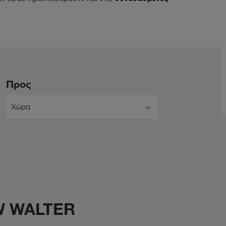
Προς
Χώρα
KW WALTER