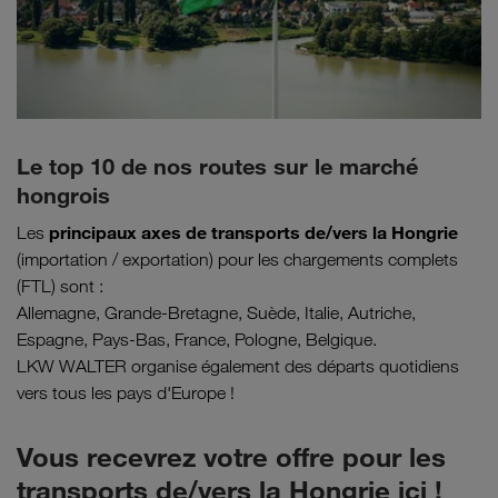
Le top 10 de nos routes sur le marché
hongrois
principaux axes de transports de/vers la Hongrie
Les
(importation / exportation) pour les chargements complets
(FTL) sont :
Allemagne, Grande-Bretagne, Suède, Italie, Autriche,
Espagne, Pays-Bas, France, Pologne, Belgique.
LKW WALTER organise également des départs quotidiens
vers tous les pays d'Europe !
Vous recevrez votre offre pour les
transports de/vers la Hongrie ici !