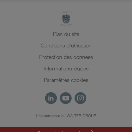
Plan du site
Conditions d'utilisation
Protection des données
Informations légales
Paramètres cookies
Une entreprise du WALTER GROUP
FR