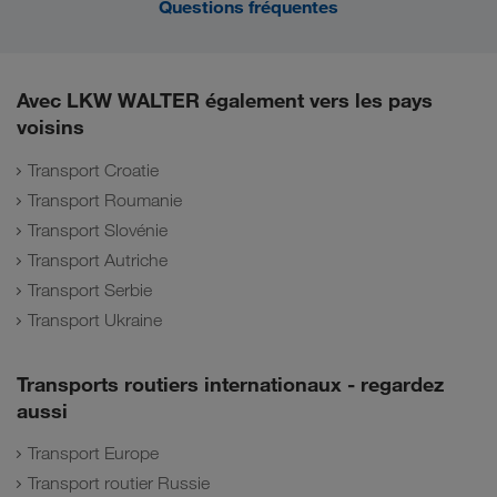
Questions fréquentes
Avec LKW WALTER également vers les pays
voisins
Transport Croatie
Transport Roumanie
Transport Slovénie
Transport Autriche
Transport Serbie
Transport Ukraine
Transports routiers internationaux - regardez
aussi
Transport Europe
Transport routier Russie