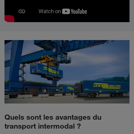
Quels sont les avantages du
transport intermodal ?