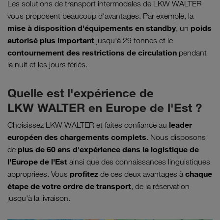
Les solutions de transport intermodales de LKW WALTER
vous proposent beaucoup d'avantages. Par exemple,
la
mise à disposition
d'équipements en standby
poids
, un
autorisé plus important
jusqu'à 29 tonnes et le
contournement des restrictions de circulation
pendant
la nuit et les jours fériés.
Quelle est l'expérience de
LKW WALTER en Europe de l'Est ?
leader
Choisissez LKW WALTER et faites confiance au
européen des chargements complets
. Nous disposons
plus de 60 ans d'expérience dans la logistique de
de
l'Europe de l'Est
ainsi que des connaissances linguistiques
profitez
chaque
appropriées. Vous
de ces deux avantages à
étape de votre ordre de transport
, de la réservation
jusqu'à la livraison.