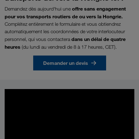
offre sans engagement
Demandez dès aujourd'hui une
pour vos transports routiers de ou vers la Hongrie.
Complétez entièrement le formulaire et vous obtiendrez
automatiquement les coordonnées de votre interlocuteur
dans un délai de quatre
personnel, qui vous contactera
heures
(du lundi au vendredi de 8 à 17 heures, CET).
Demander un devis