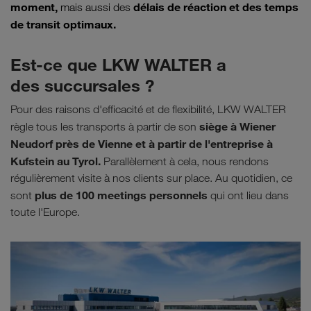
moment,
délais de réaction et des temps
mais aussi des
de transit optimaux.
Est-ce que LKW WALTER a
des succursales ?
Pour des raisons d'efficacité et de flexibilité, LKW WALTER
siège à Wiener
règle tous les transports à partir de son
Neudorf près de Vienne et à partir de l'entreprise à
Kufstein au Tyrol.
Parallèlement à cela, nous rendons
régulièrement visite à nos clients sur place. Au quotidien, ce
plus de
100 meetings personnels
sont
qui ont lieu dans
toute l'Europe.