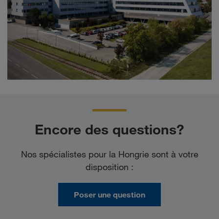
Encore des questions?
Nos spécialistes pour la Hongrie sont à votre
disposition :
Poser une question