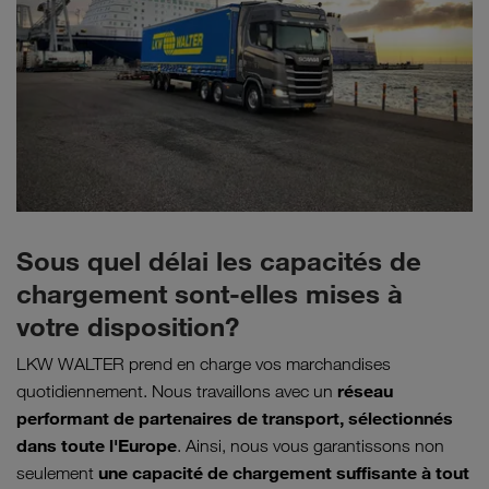
Sous quel délai les capacités de
chargement sont-elles mises à
votre disposition?
LKW WALTER prend en charge vos marchandises
réseau
quotidiennement. Nous travaillons avec un
performant de partenaires de transport, sélectionnés
dans toute l'Europe
. Ainsi, nous vous garantissons non
une capacité de chargement suffisante à tout
seulement