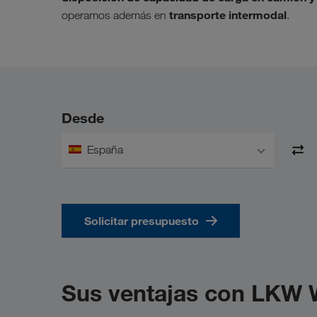
transporte intermodal
operamos además en
.
Desde
España
Solicitar presupuesto
Sus ventajas con LKW