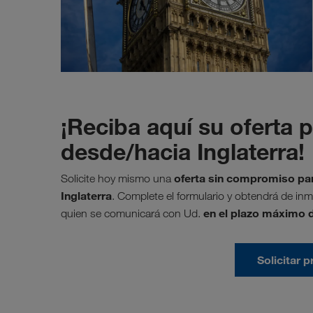
¡Reciba aquí su oferta 
desde/hacia Inglaterra!
oferta sin compromiso par
Solicite hoy mismo una
Inglaterra
. Complete el formulario y obtendrá de inm
en el plazo máximo 
quien se comunicará con Ud.
Solicitar 