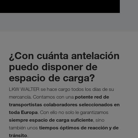
¿Con cuánta antelación
puedo disponer de
espacio de carga?
LKW WALTER se hace cargo todos los días de su
potente red de
mercancía. Contamos con una
transportistas colaboradores seleccionados en
toda Europa
. Con ello no solo le garantizamos
siempre espacio de carga suficiente
, sino
tiempos óptimos de reacción y de
también unos
tránsito
.