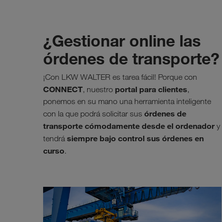
¿Gestionar online las
órdenes de transporte?
¡Con LKW WALTER es tarea fácil! Porque con
CONNECT
portal para clientes
, nuestro
,
ponemos en su mano una herramienta inteligente
órdenes de
con la que podrá solicitar sus
transporte cómodamente desde el ordenador
y
siempre bajo control sus órdenes en
tendrá
curso
.