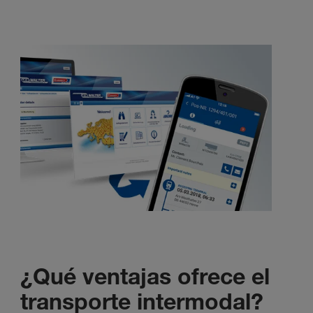
¿Qué ventajas ofrece el
transporte intermodal?