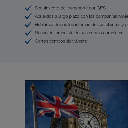
Seguimiento del transporte por GPS
Acuerdos a largo plazo con las compañías navi
Hablamos todos los idiomas de sus clientes y 
Recogida inmediata de sus cargas completas
Cortos tiempos de tránsito