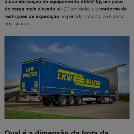
disponibilização de equipamento
stand-by
, um peso
de carga mais elevado
contorno de
até 29 toneladas e o
restrições de expedição
no período noturno, bem como
nos feriados.
Qual é a dimensão da frota da