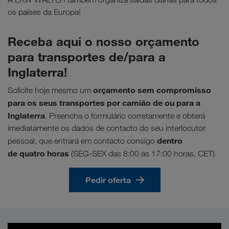
os países da Europa!
Receba aqui o nosso orçamento
para transportes de/para a
Inglaterra!
orçamento sem compromisso
Solicite hoje mesmo um
para os seus transportes por camião de ou para a
Inglaterra
. Preencha o formulário corretamente e obterá
imediatamente os dados de contacto do seu interlocutor
dentro
pessoal, que entrará em contacto consigo
de quatro horas
(SEG-SEX das 8:00 às 17:00 horas, CET).
Pedir oferta