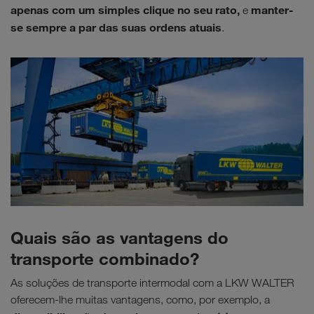
apenas com um simples clique no seu rato,
manter-
e
se sempre a par das suas ordens atuais
.
Quais são as vantagens do
transporte combinado?
As soluções de transporte intermodal com a LKW WALTER
oferecem-lhe muitas vantagens, como, por exemplo, a