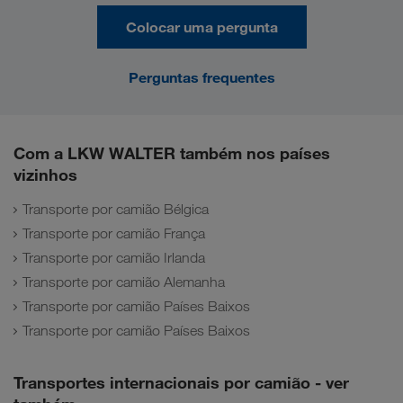
Colocar uma pergunta
Perguntas frequentes
Com a LKW WALTER também nos países
vizinhos
Transporte por camião Bélgica
Transporte por camião França
Transporte por camião Irlanda
Transporte por camião Alemanha
Transporte por camião Países Baixos
Transporte por camião Países Baixos
Transportes internacionais por camião - ver