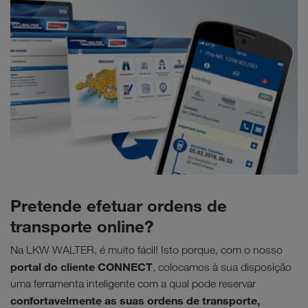
Pretende efetuar ordens de
transporte online?
Na LKW WALTER, é muito fácil! Isto porque, com o nosso
portal do cliente CONNECT
, colocamos à sua disposição
uma ferramenta inteligente com a qual pode reservar
confortavelmente as suas ordens de transporte,