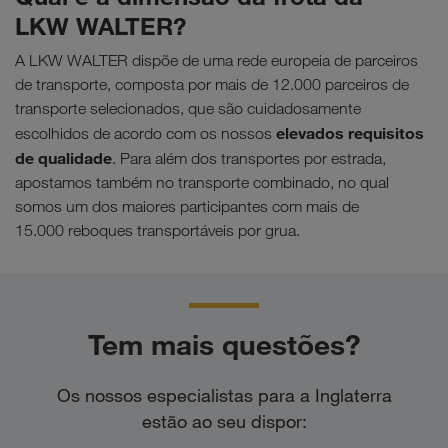
LKW WALTER?
A LKW WALTER dispõe de uma rede europeia de parceiros
de transporte, composta por mais de 12.000 parceiros de
transporte selecionados, que são cuidadosamente
elevados requisitos
escolhidos de acordo com os nossos
de qualidade
. Para além dos transportes por estrada,
apostamos também no transporte combinado, no qual
somos um dos maiores participantes com mais de
15.000 reboques transportáveis por grua.
Tem mais questões?
Os nossos especialistas para a Inglaterra
estão ao seu dispor: