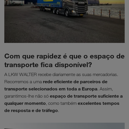
Com que rapidez é que o espaço de
transporte fica disponível?
A LKW WALTER recebe diariamente as suas mercadorias.
rede eficiente de parceiros de
Recorremos a uma
transporte selecionados em toda a Europa
. Assim,
espaço de transporte suficiente a
garantimos-lhe não só
qualquer momento
excelentes tempos
, como também
de resposta e de tráfego
.