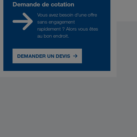
Demande de cotation
Vous avez besoin d'une offre
sans engagement
rapidement ? Alors vous êtes
au bon endroit.
DEMANDER UN DEVIS