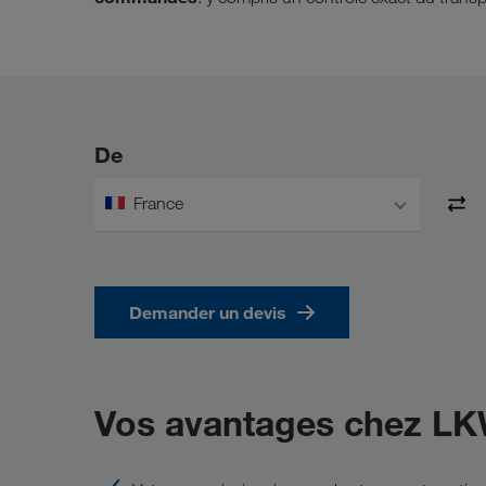
De
France
Demander un devis
Vos avantages chez L