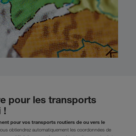
re pour les transports
 !
ent pour vos transports routiers de ou vers le
 vous obtiendrez automatiquement les coordonnées de