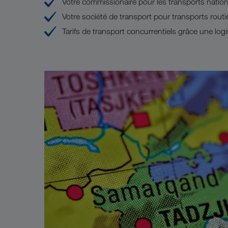
Votre commissionaire pour les transports nation
Votre société de transport pour transports routi
Tarifs de transport concurrentiels grâce une log