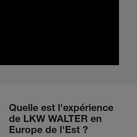
Quelle est l'expérience
de LKW WALTER en
Europe de l'Est ?