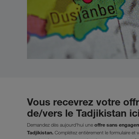
Vous recevrez votre off
de/vers le Tadjikistan ici
offre sans engagem
Demandez dès aujourd'hui une
Tadjikistan.
Complétez entièrement le formulaire et