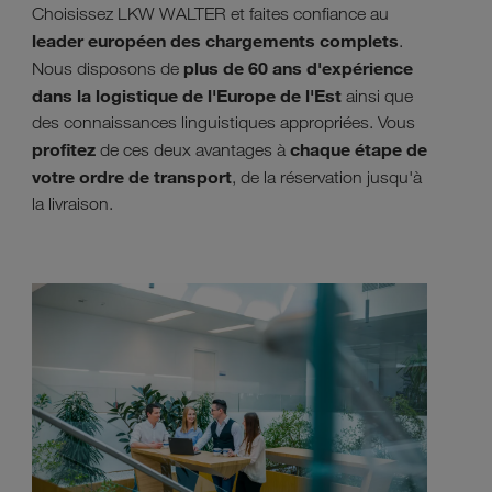
Choisissez LKW WALTER et faites confiance au
leader européen des chargements complets
.
plus de 60 ans d'expérience
Nous disposons de
dans la logistique de l'Europe de l'Est
ainsi que
des connaissances linguistiques appropriées. Vous
profitez
chaque étape de
de ces deux avantages à
votre ordre de transport
, de la réservation jusqu'à
la livraison.